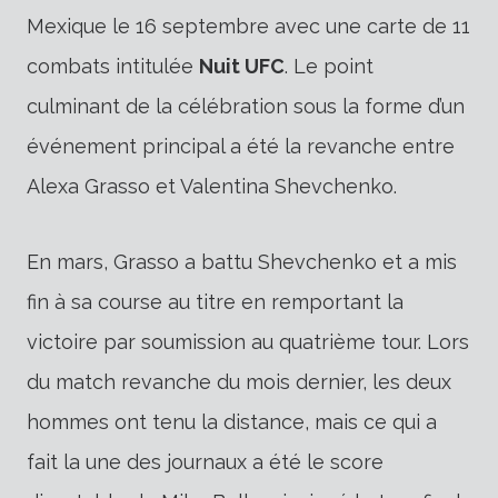
Mexique le 16 septembre avec une carte de 11
combats intitulée
Nuit UFC
. Le point
culminant de la célébration sous la forme d’un
événement principal a été la revanche entre
Alexa Grasso et Valentina Shevchenko.
En mars, Grasso a battu Shevchenko et a mis
fin à sa course au titre en remportant la
victoire par soumission au quatrième tour. Lors
du match revanche du mois dernier, les deux
hommes ont tenu la distance, mais ce qui a
fait la une des journaux a été le score