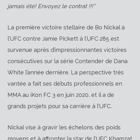
jamais été! Envoyez le contrat !!!”
La première victoire stellaire de Bo Nickal à
l’UFC contre Jamie Pickett à l’UFC 285 est
survenue après d’impressionnantes victoires
consécutives sur la série Contender de Dana
White l’année dernière. La perspective très
vantée a fait ses débuts professionnels en
MMA au iKon FC 3 en juin 2020, et il a de
grands projets pour sa carrière à l’UFC.
Nickal vise à gravir les échelons des poids
moyens et à affronter la star de l’UFC Khamzat