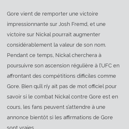
Gore vient de remporter une victoire
impressionnante sur Josh Fremd, et une
victoire sur Nickal pourrait augmenter
considérablement la valeur de son nom.
Pendant ce temps, Nickal cherchera à
poursuivre son ascension régulière à l’UFC en
affrontant des compétitions difficiles comme
Gore. Bien qu’il n’y ait pas de mot officiel pour
savoir si le combat Nickal contre Gore est en
cours, les fans peuvent s’attendre à une
annonce bientôt si les affirmations de Gore
sont vraies.