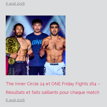
6 août 2026
The Inner Circle 24 et ONE Friday Fights 164 –
Résultats et faits saillants pour chaque match
6 août 2026