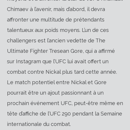
Chimaev à l’avenir, mais d’abord, il devra
affronter une multitude de prétendants
talentueux aux poids moyens. L’un de ces
challengers est l’ancien vedette de The
Ultimate Fighter Tresean Gore, qui a affirmé
sur Instagram que l’UFC lui avait offert un
combat contre Nickal plus tard cette année.
Le match potentiel entre Nickal et Gore
pourrait être un ajout passionnant à un
prochain événement UFC, peut-être même en
tête d’affiche de l’UFC 290 pendant la Semaine
internationale du combat.