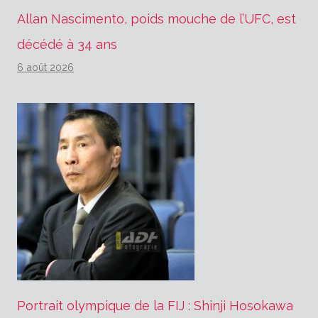
Allan Nascimento, poids mouche de l’UFC, est
décédé à 34 ans
6 août 2026
Portrait olympique de la FIJ : Shinji Hosokawa