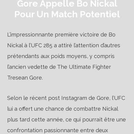
Gore Appelle Bo Nickal
Pour Un Match Potentiel
L’impressionnante première victoire de Bo
Nickal à l’UFC 285 a attiré l’attention d’autres
prétendants aux poids moyens, y compris
l’ancien vedette de The Ultimate Fighter
Tresean Gore.
Selon le récent post Instagram de Gore, l’UFC
lui a offert une chance de combattre Nickal
plus tard cette année, ce qui pourrait être une
confrontation passionnante entre deux