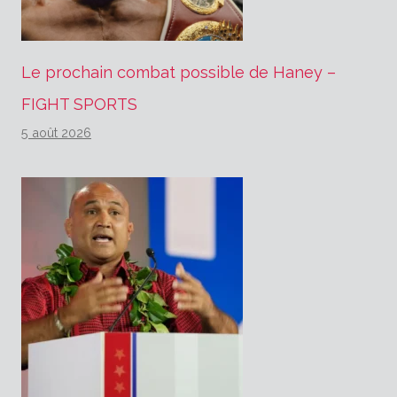
Le prochain combat possible de Haney –
FIGHT SPORTS
5 août 2026