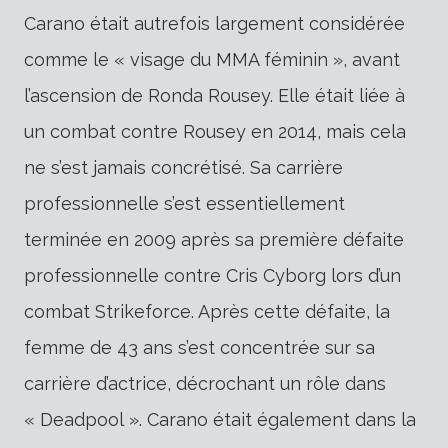
Carano était autrefois largement considérée
comme le « visage du MMA féminin », avant
l’ascension de Ronda Rousey. Elle était liée à
un combat contre Rousey en 2014, mais cela
ne s’est jamais concrétisé. Sa carrière
professionnelle s’est essentiellement
terminée en 2009 après sa première défaite
professionnelle contre Cris Cyborg lors d’un
combat Strikeforce. Après cette défaite, la
femme de 43 ans s’est concentrée sur sa
carrière d’actrice, décrochant un rôle dans
« Deadpool ». Carano était également dans la