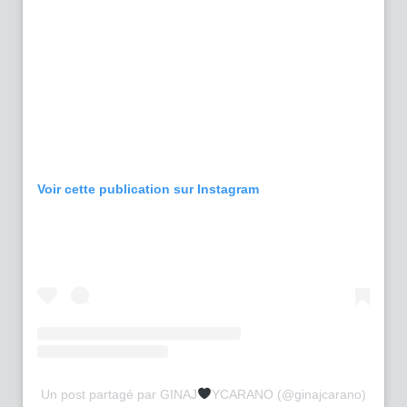
Voir cette publication sur Instagram
Un post partagé par GINAJ
YCARANO (@ginajcarano)