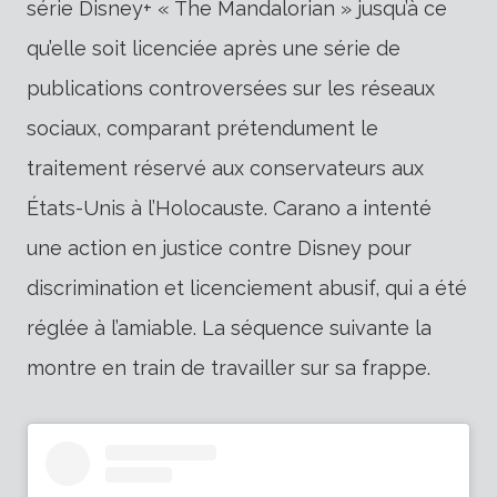
série Disney+ « The Mandalorian » jusqu’à ce
qu’elle soit licenciée après une série de
publications controversées sur les réseaux
sociaux, comparant prétendument le
traitement réservé aux conservateurs aux
États-Unis à l’Holocauste. Carano a intenté
une action en justice contre Disney pour
discrimination et licenciement abusif, qui a été
réglée à l’amiable. La séquence suivante la
montre en train de travailler sur sa frappe.