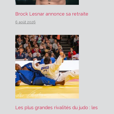
Brock Lesnar annonce sa retraite
6 août 2026
Les plus grandes rivalités du judo : les