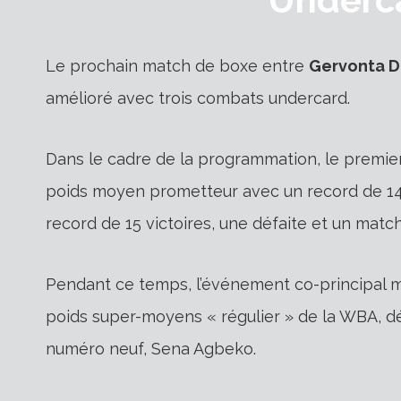
Le prochain match de boxe entre
Gervonta D
amélioré avec trois combats undercard.
Dans le cadre de la programmation, le premie
poids moyen prometteur avec un record de 14 
record de 15 victoires, une défaite et un match
Pendant ce temps, l’événement co-principal 
poids super-moyens « régulier » de la WBA, dé
numéro neuf, Sena Agbeko.