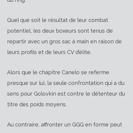
Quel que soit le résultat de leur combat
potentiel, les deux boxeurs sont tenus de
repartir avec un gros sac à main en raison de
leurs profils et de leurs CV d’élite.
Alors que le chapitre Canelo se referme
presque sur lui, la seule confrontation qui a du
sens pour Golovkin est contre le détenteur du
titre des poids moyens.
Au contraire, affronter un GGG en forme peut