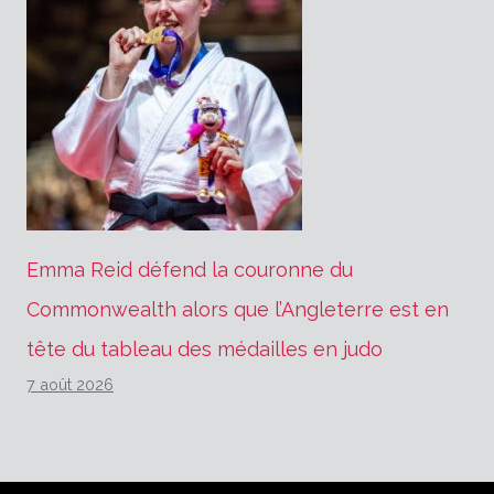
Emma Reid défend la couronne du
Commonwealth alors que l’Angleterre est en
tête du tableau des médailles en judo
7 août 2026