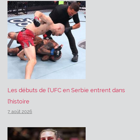
Les débuts de l’UFC en Serbie entrent dans
l’histoire
7 août 2026