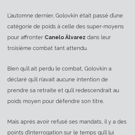
L’automne dernier, Golovkin était passé d’une
catégorie de poids à celle des super-moyens
pour affronter
Canelo Álvarez
dans leur
troisième combat tant attendu.
Bien qu’il ait perdu le combat, Golovkin a
déclaré qu’il n’avait aucune intention de
prendre sa retraite et qu’il redescendrait au
poids moyen pour défendre son titre.
Mais après avoir refusé ses mandats, il y a des
points d’interrogation sur le temps qu’il lui