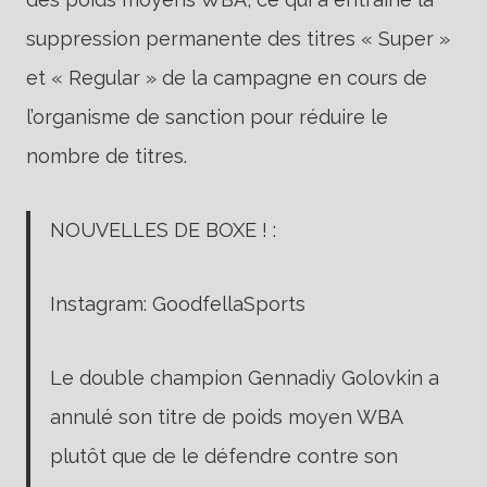
suppression permanente des titres « Super »
et « Regular » de la campagne en cours de
l’organisme de sanction pour réduire le
nombre de titres.
NOUVELLES DE BOXE ! :
Instagram: GoodfellaSports
Le double champion Gennadiy Golovkin a
annulé son titre de poids moyen WBA
plutôt que de le défendre contre son