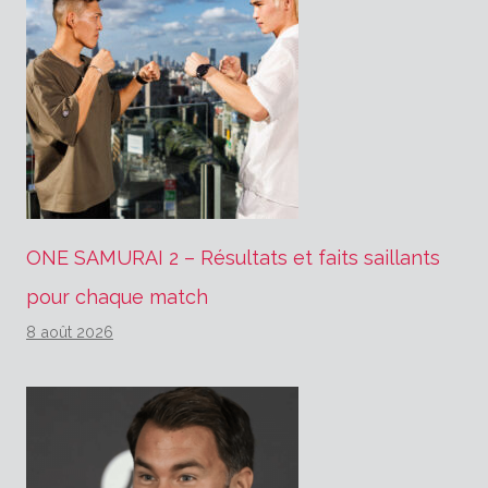
ONE SAMURAI 2 – Résultats et faits saillants
pour chaque match
8 août 2026