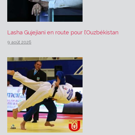
Lasha Gujejiani en route pour l’Ouzbékistan
9 août 2026