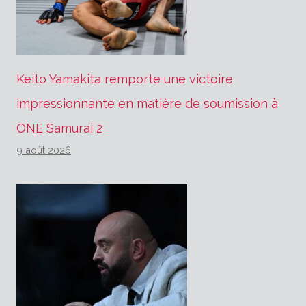
Keito Yamakita remporte une victoire
impressionnante en matière de soumission à
ONE Samurai 2
9 août 2026