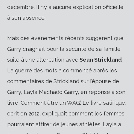
décembre. Il n’y a aucune explication officielle
à son absence.
Mais des événements récents suggèrent que
Garry craignait pour la sécurité de sa famille
suite à une altercation avec
Sean Strickland
.
La guerre des mots a commencé après les
commentaires de Strickland sur l’épouse de
Garry, Layla Machado Garry, en réponse à son
livre ‘
Comment être un WAG
‘. Le livre satirique,
écrit en 2012, expliquait comment les femmes
pourraient attirer de jeunes athlètes.
Layla a