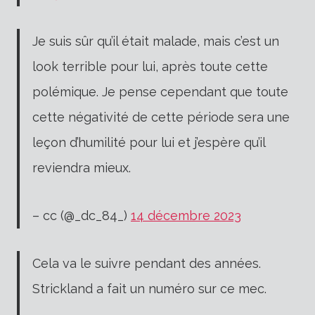
Je suis sûr qu’il était malade, mais c’est un
look terrible pour lui, après toute cette
polémique. Je pense cependant que toute
cette négativité de cette période sera une
leçon d’humilité pour lui et j’espère qu’il
reviendra mieux.
– cc (@_dc_84_)
14 décembre 2023
Cela va le suivre pendant des années.
Strickland a fait un numéro sur ce mec.