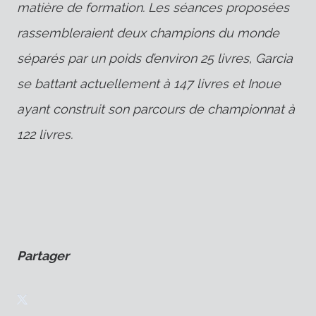
matière de formation. Les séances proposées
rassembleraient deux champions du monde
séparés par un poids d’environ 25 livres, Garcia
se battant actuellement à 147 livres et Inoue
ayant construit son parcours de championnat à
122 livres.
Partager