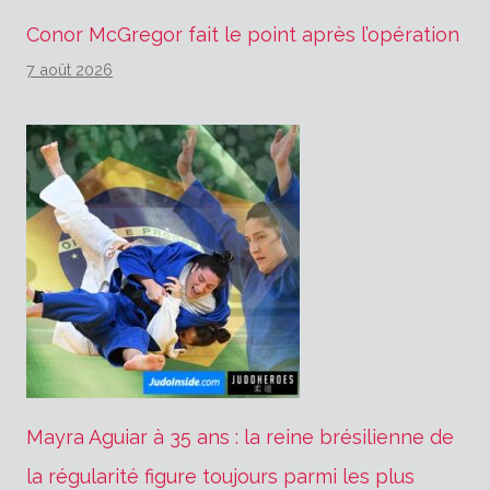
Conor McGregor fait le point après l’opération
7 août 2026
Mayra Aguiar à 35 ans : la reine brésilienne de
la régularité figure toujours parmi les plus