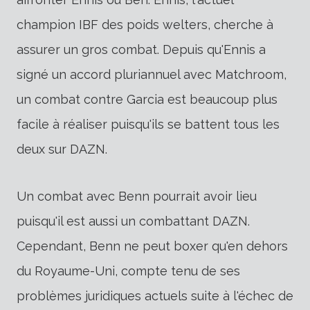
champion IBF des poids welters, cherche à
assurer un gros combat. Depuis qu'Ennis a
signé un accord pluriannuel avec Matchroom,
un combat contre Garcia est beaucoup plus
facile à réaliser puisqu'ils se battent tous les
deux sur DAZN.
Un combat avec Benn pourrait avoir lieu
puisqu'il est aussi un combattant DAZN.
Cependant, Benn ne peut boxer qu'en dehors
du Royaume-Uni, compte tenu de ses
problèmes juridiques actuels suite à l'échec de