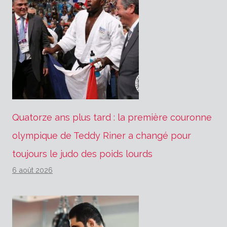
Quatorze ans plus tard : la première couronne
olympique de Teddy Riner a changé pour
toujours le judo des poids lourds
6 août 2026