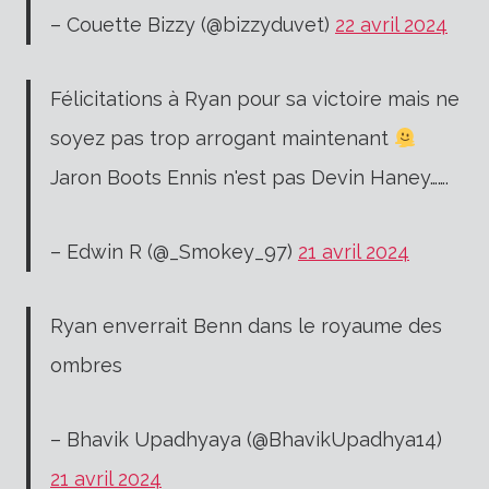
– Couette Bizzy (@bizzyduvet)
22 avril 2024
Félicitations à Ryan pour sa victoire mais ne
soyez pas trop arrogant maintenant
Jaron Boots Ennis n'est pas Devin Haney…….
– Edwin R (@_Smokey_97)
21 avril 2024
Ryan enverrait Benn dans le royaume des
ombres
– Bhavik Upadhyaya (@BhavikUpadhya14)
21 avril 2024