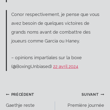
Conor respectivement, je pense que vous
avez besoin de quelques victoires de
grands noms avant de combattre des
joueurs comme Garcia ou Haney.
– opinions impartiales sur la boxe
(@BoxingUnbiased)
22 avril 2024
Navigation
PRÉCÉDENT
SUIVANT
Gaethje reste
Première journée