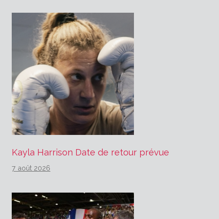
Kayla Harrison Date de retour prévue
7 août 2026