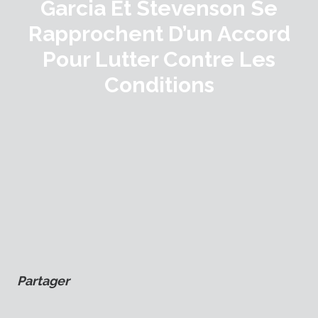
Garcia Et Stevenson Se
Rapprochent D’un Accord
Pour Lutter Contre Les
Conditions
Partager