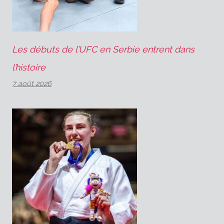
Les débuts de l’UFC en Serbie entrent dans
l’histoire
7 août 2026