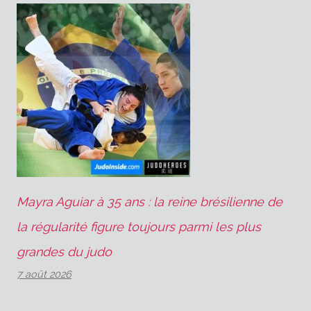
Mayra Aguiar à 35 ans : la reine brésilienne de
la régularité figure toujours parmi les plus
grandes du judo
7 août 2026