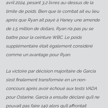
avril 2024, pesant 3,2 livres au-dessus de la
limite de poids. Bien que le combat ait eu lieu
après que Ryan ait payé à Haney une amende
de 1,5 million de dollars, Ryan n’a pas pu se
battre pour la ceinture WBC. Le poids
supplémentaire était également considéré
comme un avantage pour Ryan.
La victoire par décision majoritaire de Garcia
s’est finalement transformée en un non-
concours après avoir échoué aux tests VADA
pour Ostarine. Garcia a ensuite déclaré qu’il ne
pouvait pas faire 140 alors qu’il affrontait