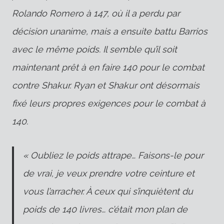
Rolando Romero à 147, où il a perdu par
décision unanime, mais a ensuite battu Barrios
avec le même poids. Il semble qu’il soit
maintenant prêt à en faire 140 pour le combat
contre Shakur. Ryan et Shakur ont désormais
fixé leurs propres exigences pour le combat à
140.
« Oubliez le poids attrape… Faisons-le pour
de vrai, je veux prendre votre ceinture et
vous l’arracher. À ceux qui s’inquiètent du
poids de 140 livres… c’était mon plan de