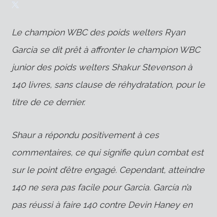
Le champion WBC des poids welters Ryan
Garcia se dit prêt à affronter le champion WBC
junior des poids welters Shakur Stevenson à
140 livres, sans clause de réhydratation, pour le
titre de ce dernier.
Shaur a répondu positivement à ces
commentaires, ce qui signifie qu’un combat est
sur le point d’être engagé. Cependant, atteindre
140 ne sera pas facile pour Garcia.
García
n’a
pas réussi à faire 140 contre Devin Haney en