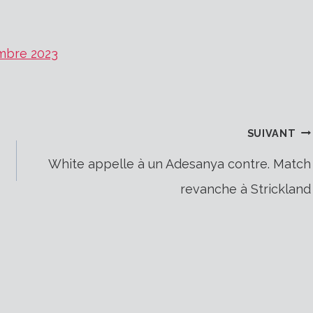
mbre 2023
SUIVANT
White appelle à un Adesanya contre. Match
revanche à Strickland