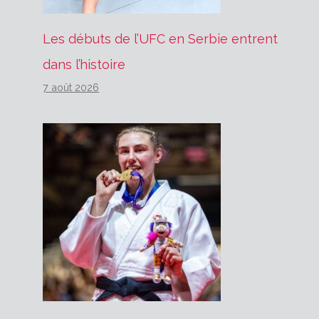
Les débuts de l’UFC en Serbie entrent
dans l’histoire
7 août 2026