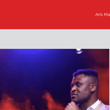
Arts Ma