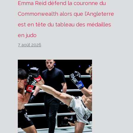
Emma Reid défend la couronne du
Commonwealth alors que l’Angleterre
est en tête du tableau des médailles
en judo
7 août 2026