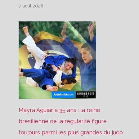
7 août 2026
Mayra Aguiar à 35 ans : la reine
brésilienne de la régularité figure
toujours parmi les plus grandes du judo