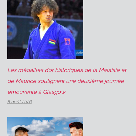
Les médailles d’or historiques de la Malaisie et
de Maurice soulignent une deuxième journée
émouvante à Glasgow
8 août 2026