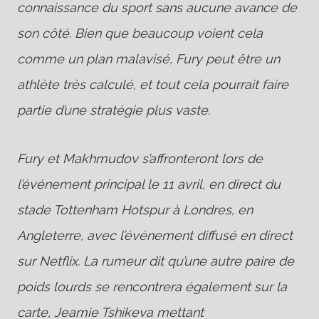
connaissance du sport sans aucune avance de
son côté. Bien que beaucoup voient cela
comme un plan malavisé, Fury peut être un
athlète très calculé, et tout cela pourrait faire
partie d’une stratégie plus vaste.
Fury et Makhmudov s’affronteront lors de
l’événement principal le 11 avril, en direct du
stade Tottenham Hotspur à Londres, en
Angleterre, avec l’événement diffusé en direct
sur Netflix. La rumeur dit qu’une autre paire de
poids lourds se rencontrera également sur la
carte, Jeamie Tshikeva mettant