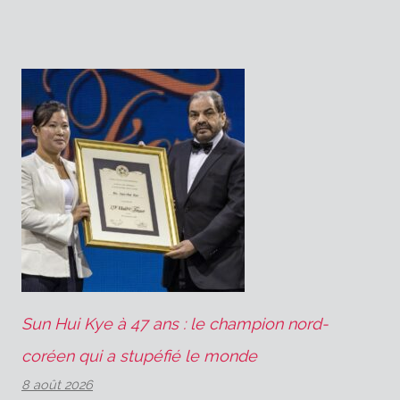
Sun Hui Kye à 47 ans : le champion nord-
coréen qui a stupéfié le monde
8 août 2026