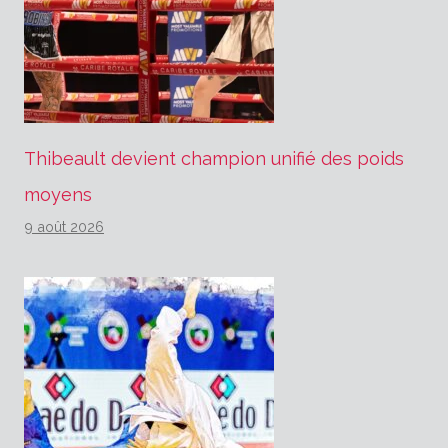
Thibeault devient champion unifié des poids
moyens
9 août 2026