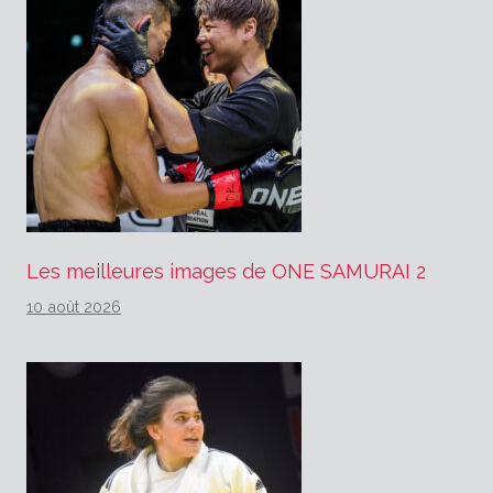
Les meilleures images de ONE SAMURAI 2
10 août 2026