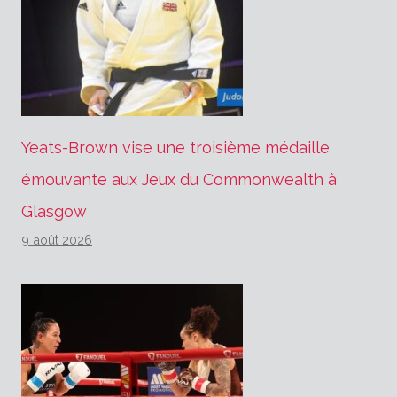
Yeats-Brown vise une troisième médaille
émouvante aux Jeux du Commonwealth à
Glasgow
9 août 2026