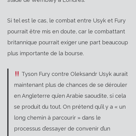
Si tel est le cas, le combat entre Usyk et Fury
pourrait être mis en doute, car le combattant
britannique pourrait exiger une part beaucoup
plus importante de la bourse.
Tyson Fury contre Oleksandr Usyk aurait
maintenant plus de chances de se dérouler
en Angleterre qu’en Arabie saoudite, si cela
se produit du tout. On prétend qu’il y a « un
long chemin à parcourir » dans le
processus d’essayer de convenir d’un