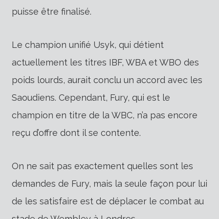
puisse être finalisé.
Le champion unifié Usyk, qui détient
actuellement les titres IBF, WBA et WBO des
poids lourds, aurait conclu un accord avec les
Saoudiens. Cependant, Fury, qui est le
champion en titre de la WBC, n’a pas encore
reçu d’offre dont il se contente.
On ne sait pas exactement quelles sont les
demandes de Fury, mais la seule façon pour lui
de les satisfaire est de déplacer le combat au
stade de Wembley à Londres.