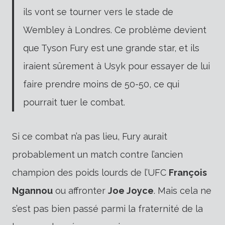
ils vont se tourner vers le stade de
Wembley à Londres. Ce problème devient
que Tyson Fury est une grande star, et ils
iraient sûrement à Usyk pour essayer de lui
faire prendre moins de 50-50, ce qui
pourrait tuer le combat.
Si ce combat n’a pas lieu, Fury aurait
probablement un match contre l’ancien
champion des poids lourds de l’UFC
François
Ngannou
ou affronter
Joe Joyce
. Mais cela ne
s’est pas bien passé parmi la fraternité de la