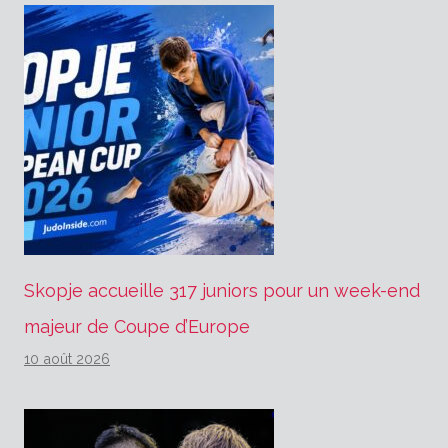
Skopje accueille 317 juniors pour un week-end
majeur de Coupe d’Europe
10 août 2026