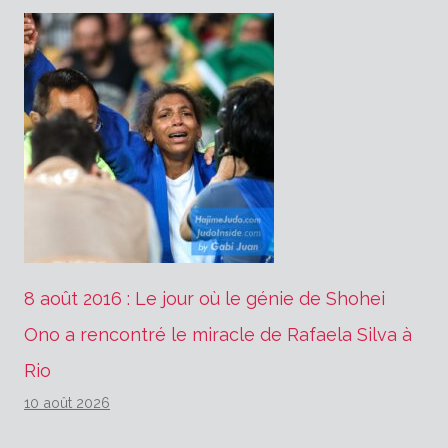
8 août 2016 : Le jour où le génie de Shohei
Ono a rencontré le miracle de Rafaela Silva à
Rio
10 août 2026