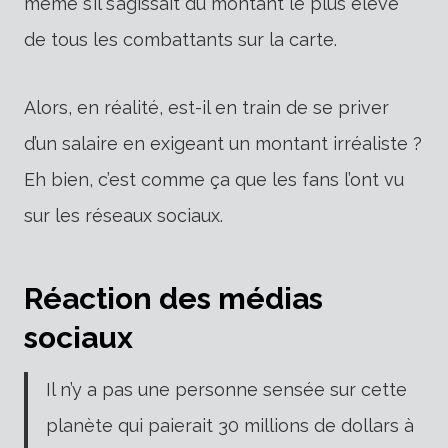
même s’il s’agissait du montant le plus élevé
de tous les combattants sur la carte.
Alors, en réalité, est-il en train de se priver
d’un salaire en exigeant un montant irréaliste ?
Eh bien, c’est comme ça que les fans l’ont vu
sur les réseaux sociaux.
Réaction des médias
sociaux
Il n’y a pas une personne sensée sur cette
planète qui paierait 30 millions de dollars à