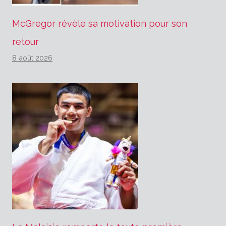
McGregor révèle sa motivation pour son
retour
8 août 2026