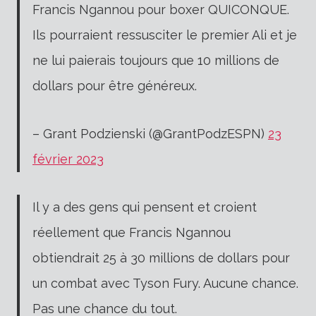
Francis Ngannou pour boxer QUICONQUE.
Ils pourraient ressusciter le premier Ali et je
ne lui paierais toujours que 10 millions de
dollars pour être généreux.
– Grant Podzienski (@GrantPodzESPN)
23
février 2023
Il y a des gens qui pensent et croient
réellement que Francis Ngannou
obtiendrait 25 à 30 millions de dollars pour
un combat avec Tyson Fury. Aucune chance.
Pas une chance du tout.