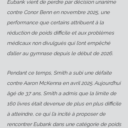
Eubank vient de perdre par décision unanime
contre Conor Benn en novembre 2025, une
performance que certains attribuent à la
réduction de poids difficile et aux problèmes
médicaux non divulgués qui l’ont empêché
d’aller au gymnase depuis le début de 2026.
Pendant ce temps, Smith a subi une défaite
contre Aaron McKenna en avril 2025. Aujourd’hui
âgé de 37 ans, Smith a admis que la limite de
160 livres était devenue de plus en plus difficile
à atteindre, ce qui l’a incité à proposer de
rencontrer Eubank dans une catégorie de poids