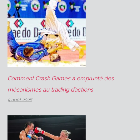
Comment Crash Games a emprunté des
mécanismes au trading d’actions
9 août 2026