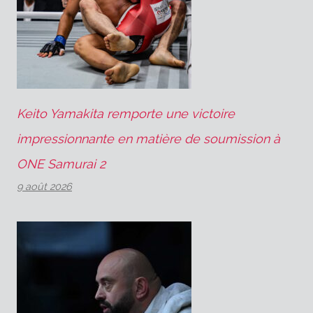
Keito Yamakita remporte une victoire
impressionnante en matière de soumission à
ONE Samurai 2
9 août 2026