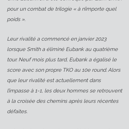
pour un combat de trilogie « à n’importe quel
poids ».
Leur rivalité a commencé en janvier 2023
lorsque Smith a éliminé Eubank au quatrième
tour. Neuf mois plus tard, Eubank a égalisé le
score avec son propre TKO au 10e round. Alors
que leur rivalité est actuellement dans
l’impasse à 1-1, les deux hommes se retrouvent
à la croisée des chemins après leurs récentes
défaites.