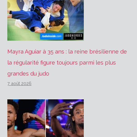
Mayra Aguiar à 35 ans : la reine brésilienne de
la régularité figure toujours parmi les plus
grandes du judo
7 août 2026