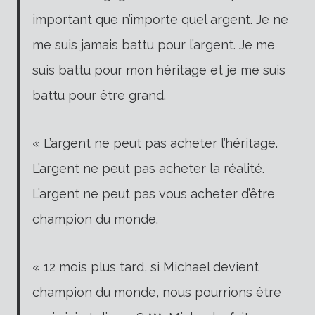
important que n’importe quel argent. Je ne
me suis jamais battu pour l’argent. Je me
suis battu pour mon héritage et je me suis
battu pour être grand.
« L’argent ne peut pas acheter l’héritage.
L’argent ne peut pas acheter la réalité.
L’argent ne peut pas vous acheter d’être
champion du monde.
« 12 mois plus tard, si Michael devient
champion du monde, nous pourrions être