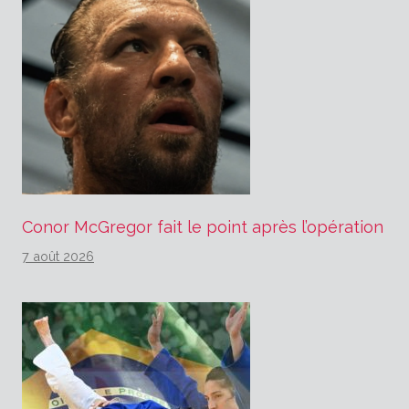
Conor McGregor fait le point après l’opération
7 août 2026