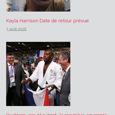
Kayla Harrison Date de retour prévue
7 août 2026