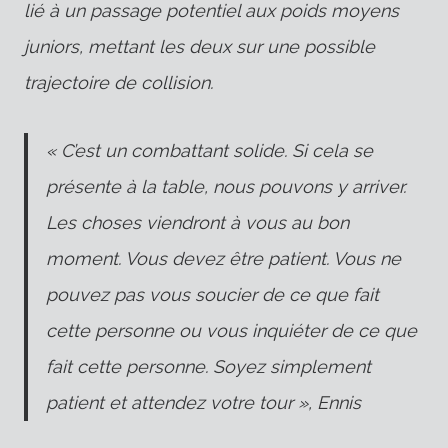
lié à un passage potentiel aux poids moyens
juniors, mettant les deux sur une possible
trajectoire de collision.
« C’est un combattant solide. Si cela se
présente à la table, nous pouvons y arriver.
Les choses viendront à vous au bon
moment. Vous devez être patient. Vous ne
pouvez pas vous soucier de ce que fait
cette personne ou vous inquiéter de ce que
fait cette personne. Soyez simplement
patient et attendez votre tour », Ennis