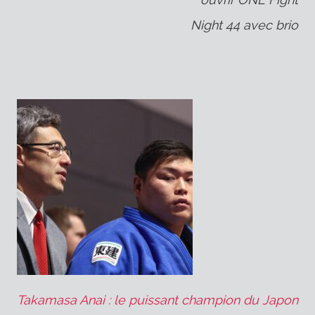
l’article
Night 44 avec brio
Takamasa Anai : le puissant champion du Japon