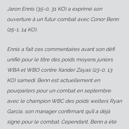
Jaron Ennis (35-0, 31 KO) a exprimé son
ouverture à un futur combat avec Conor Benn
(25-1, 14 KO).
Ennis a fait ces commentaires avant son défi
unifié pour le titre des poids moyens juniors
WBA et WBO contre Xander Zayas (23-0, 13
KO) samedi. Benn est actuellement en
pourparlers pour un combat en septembre
avec le champion WBC des poids welters Ryan
Garcia, son manager confirmant qu’il a déjà
signé pour le combat. Cependant, Benn a été