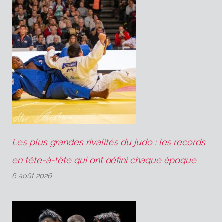
Les plus grandes rivalités du judo : les records
en tête-à-tête qui ont défini chaque époque
6 août 2026