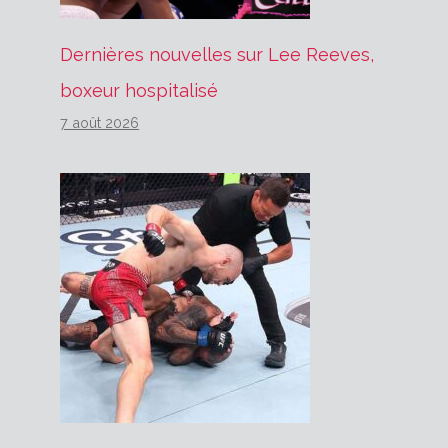
Dernières nouvelles sur Lee Reeves,
boxeur hospitalisé
7 août 2026