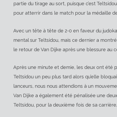
partie du tirage au sort, puisque c’est Teltsidou
pour atterrir dans le match pour la médaille d
Avec un tête à tête de 2-0 en faveur du judoka
mental sur Teltsidou, mais ce dernier a montré 
le retour de Van Dijke après une blessure au co
Après une minute et demie, les deux ont été p
Teltsidou un peu plus tard alors qu’elle bloqua
lanceurs, nous nous attendions à un mouvement
Van Dijke a également été pénalisée une deuxiè
Teltsidou, pour la deuxième fois de sa carrière.