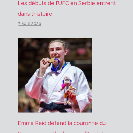
Les débuts de l’UFC en Serbie entrent
dans l’histoire
7 août 2026
Emma Reid défend la couronne du