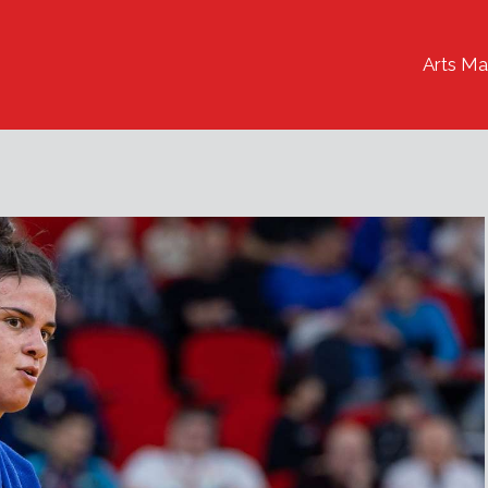
Arts Ma