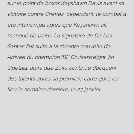
sur le point de boxer Keyshawn Davis avant sa
victoire contre Chavez, cependant, le combat a
été interrompu après que Keyshawn ait
manqué de poids.
La signature de De Los
Santos fait suite à la récente nouvelle de
Arrivée du champion IBF Cruiserweight Jai
Opetaia, alors que Zuffa continue d’acquérir
des talents après sa première carte qui a eu
lieu la semaine dernière, le 23 janvier.