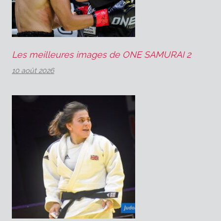
Les meilleures images de ONE SAMURAI 2
10 août 2026