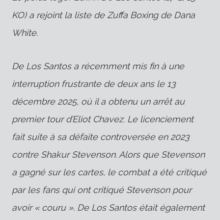
KO) a rejoint la liste de Zuffa Boxing de Dana
White.
De Los Santos a récemment mis fin à une
interruption frustrante de deux ans le 13
décembre 2025, où il a obtenu un arrêt au
premier tour d’Eliot Chavez. Le licenciement
fait suite à sa défaite controversée en 2023
contre Shakur Stevenson. Alors que Stevenson
a gagné sur les cartes, le combat a été critiqué
par les fans qui ont critiqué Stevenson pour
avoir « couru ». De Los Santos était également