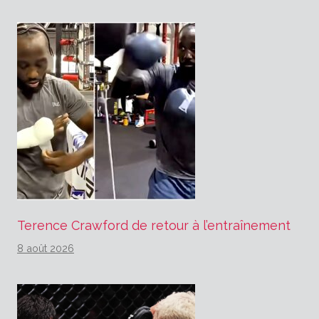
Terence Crawford de retour à l’entraînement
8 août 2026