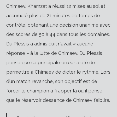
Chimaev. Khamzat a réussi 12 mises au sol et
accumulé plus de 21 minutes de temps de
contrôle, obtenant une décision unanime avec
des scores de 50 à 44 dans tous les domaines.
Du Plessis a admis qu’il n’avait « aucune
réponse » à la lutte de Chimaev. Du Plessis
pense que sa principale erreur a été de
permettre à Chimaev de dicter le rythme. Lors
d’un match revanche, son objectif est de
forcer le champion à frapper là où il pense
que le réservoir d’essence de Chimaev faiblira.