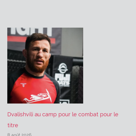
l’article
Dvalishvili au camp pour le combat pour le
titre
8 août 2026