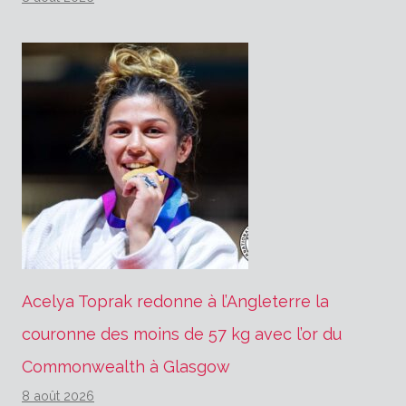
Acelya Toprak redonne à l’Angleterre la
couronne des moins de 57 kg avec l’or du
Commonwealth à Glasgow
8 août 2026