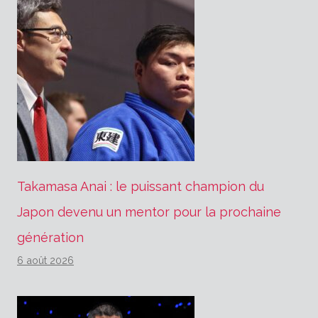
Takamasa Anai : le puissant champion du
Japon devenu un mentor pour la prochaine
génération
6 août 2026