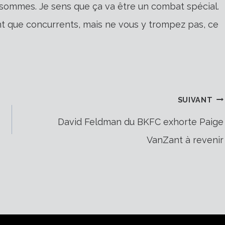
sommes. Je sens que ça va être un combat spécial.
 que concurrents, mais ne vous y trompez pas, ce
SUIVANT
David Feldman du BKFC exhorte Paige
VanZant à revenir