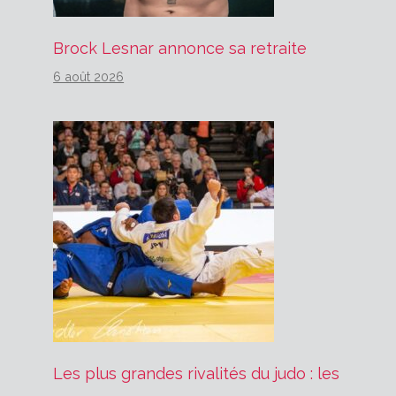
Brock Lesnar annonce sa retraite
6 août 2026
Les plus grandes rivalités du judo : les