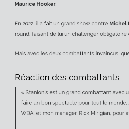
Maurice Hooker
.
En 2022, il a fait un grand show contre
Michel
round, faisant de lui un challenger obligatoire 
Mais avec les deux combattants invaincus, quel
Réaction des combattants
« Stanionis est un grand combattant avec u
faire un bon spectacle pour tout le monde.
WBA, et mon manager, Rick Mirigian, pour avoi