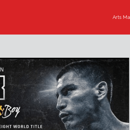
Arts Ma