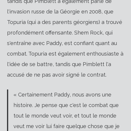
tandis que Pimblett a également parlé de
l'invasion russe de la Géorgie en 2008, que
Topuria (qui a des parents géorgiens) a trouvé
profondément offensante. Shem Rock, qui
s'entraîne avec Paddy, est confiant quant au
combat. Topuria est également enthousiaste à
l'idée de se battre, tandis que Pimblett l'a
accusé de ne pas avoir signé le contrat.
« Certainement Paddy, nous avons une
histoire. Je pense que c'est le combat que
tout le monde veut voir, et tout le monde
veut me voir lui faire quelque chose que je