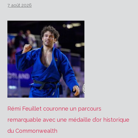
7 août 2026
Rémi Feuillet couronne un parcours
remarquable avec une médaille d’or historique
du Commonwealth