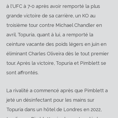
à l'UFC à 7-0 après avoir remporté la plus
grande victoire de sa carrière, un KO au
troisième tour contre Michael Chandler en
avril. Topuria, quant à lui, a remporté la
ceinture vacante des poids légers en juin en
éliminant Charles Oliveira dès le tout premier
tour. Après la victoire, Topuria et Pimblett se
sont affrontés.
La rivalité a commencé après que Pimblett a
jeté un désinfectant pour les mains sur
Topuria dans un hôtel de Londres en 2022,