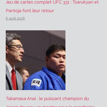
Jeu de cartes complet UFC 331 : Tsarukyan et
Pantoja font leur retour
6 août 2026
Takamasa Anai : le puissant champion du