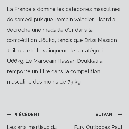
La France a dominé les catégories masculines
de samedi puisque Romain Valadier Picard a
décroché une médaille d’or dans la
compétition U60kg, tandis que Driss Masson
Jbilou a été le vainqueur de la catégorie
U66kg. Le Marocain Hassan Doukkali a
remporté un titre dans la compétition
masculine des moins de 73 kg.
Navigation
PRÉCÉDENT
SUIVANT
Les arts martiaux du
Fury Outboxes Paul