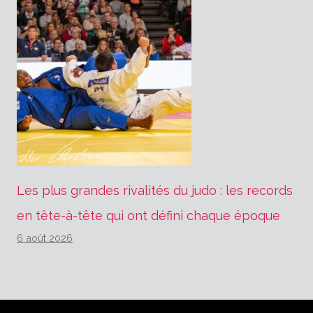
Les plus grandes rivalités du judo : les records
en tête-à-tête qui ont défini chaque époque
6 août 2026