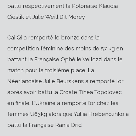
battu respectivement la Polonaise Klaudia
Cieslik et Julie Weill Dit Morey.
Cai Qi a remporté le bronze dans la
compétition féminine des moins de 57 kg en
battant la Française Ophélie Vellozzi dans le
match pour la troisième place. La
Néerlandaise Julie Beurskens a remporté l’or
après avoir battu la Croate Tihea Topolovec
en finale. L’Ukraine a remporté l’or chez les
femmes U63kg alors que Yuliia Hrebenozhko a
battu la Française Rania Drid