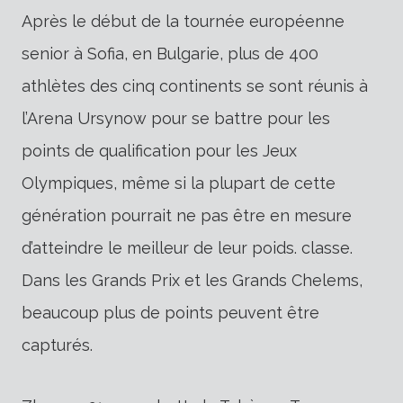
Après le début de la tournée européenne
senior à Sofia, en Bulgarie, plus de 400
athlètes des cinq continents se sont réunis à
l’Arena Ursynow pour se battre pour les
points de qualification pour les Jeux
Olympiques, même si la plupart de cette
génération pourrait ne pas être en mesure
d’atteindre le meilleur de leur poids. classe.
Dans les Grands Prix et les Grands Chelems,
beaucoup plus de points peuvent être
capturés.