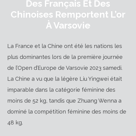
Des Français Et Des
Chinoises Remportent L’or
À Varsovie
La France et la Chine ont été les nations les
plus dominantes lors de la première journée
de l’Open d’Europe de Varsovie 2023 samedi.
La Chine a vu que la légère Liu Yingwei était
imparable dans la catégorie féminine des
moins de 52 kg, tandis que Zhuang Wenna a
dominé la compétition féminine des moins de
48 kg.