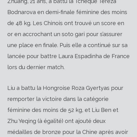
Zhuang, 21 ans, a battu la Tchèque Tereza
Bodnarova en demi-finale féminine des moins
de 48 kg. Les Chinois ont trouvé un score en
or en accrochant un soto gari pour s’assurer
une place en finale. Puis elle a continué sur sa
lancée pour battre Laura Espadinha de France
lors du dernier match.
Liu a battu la Hongroise Roza Gyertyas pour
remporter la victoire dans la catégorie
féminine des moins de 52 kg, et Liu Ben et
Zhu Yeqing (à égalité) ont ajouté deux
médailles de bronze pour la Chine après avoir