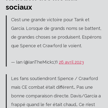
sociaux
C’est une grande victoire pour Tank et
Garcia. Lorsque de grands noms se battent,
de grandes choses se produisent. Espérons
que Spence et Crawford le voient.
— Ian (@IanTheMick17)
26 avril 2023
Les fans soutiendront Spence / Crawford
mais CE combat était différent… Pas une
bonne comparaison directe. Davis/Garcia a
frappé quand le fer était chaud… Ce n’est