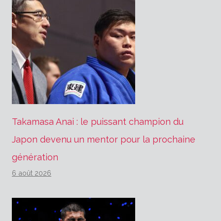
Takamasa Anai : le puissant champion du
Japon devenu un mentor pour la prochaine
génération
6 août 2026