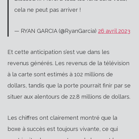
cela ne peut pas arriver !
— RYAN GARCIA (@RyanGarcia)
26 avril 2023
Et cette anticipation s’est vue dans les
revenus générés. Les revenus de la télévision
à la carte sont estimés à 102 millions de
dollars, tandis que la porte pourrait finir par se
situer aux alentours de 22,8 millions de dollars.
Les chiffres ont clairement montré que la
boxe à succès est toujours vivante, ce qui