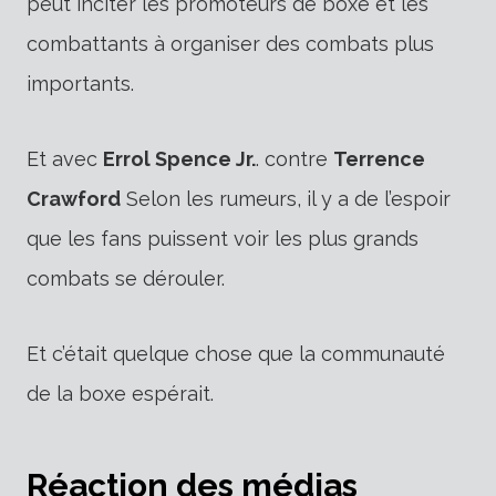
peut inciter les promoteurs de boxe et les
combattants à organiser des combats plus
importants.
Et avec
Errol Spence Jr.
. contre
Terrence
Crawford
Selon les rumeurs, il y a de l’espoir
que les fans puissent voir les plus grands
combats se dérouler.
Et c’était quelque chose que la communauté
de la boxe espérait.
Réaction des médias