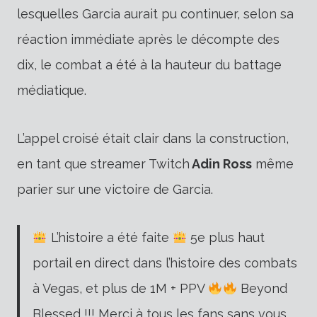
lesquelles Garcia aurait pu continuer, selon sa
réaction immédiate après le décompte des
dix, le combat a été à la hauteur du battage
médiatique.
L’appel croisé était clair dans la construction,
en tant que streamer Twitch
Adin Ross
même
parier sur une victoire de Garcia.
L’histoire a été faite
5e plus haut
portail en direct dans l’histoire des combats
à Vegas, et plus de 1M + PPV
Beyond
Blessed !!! Merci à tous les fans sans vous,