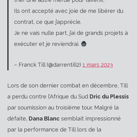
Ils ont accepté avec joie de me libérer du
contrat, ce que j’apprécie.
Je ne vais nulle part, j’ai de grands projets à
exécuter et je reviendrai.
– Franck Till (@darrentill2)
1 mars 2023
Lors de son dernier combat en décembre, Till
a perdu contre l’Afrique du Sud
Dric du Plessis
par soumission au troisième tour. Malgré la
défaite,
Dana Blanc
semblait impressionné
par la performance de Till lors de la