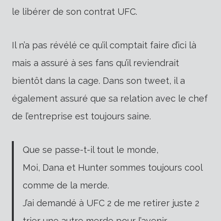
le libérer de son contrat UFC.
Il n’a pas révélé ce qu’il comptait faire d’ici là
mais a assuré à ses fans qu’il reviendrait
bientôt dans la cage. Dans son tweet, il a
également assuré que sa relation avec le chef
de l’entreprise est toujours saine.
Que se passe-t-il tout le monde,
Moi, Dana et Hunter sommes toujours cool
comme de la merde.
J’ai demandé à UFC 2 de me retirer juste 2
trier une autre merde pour l’avenir,