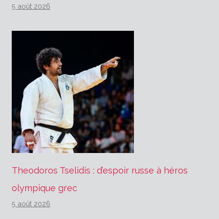
5 août 2026
Theodoros Tselidis : d’espoir russe à héros
olympique grec
5 août 2026