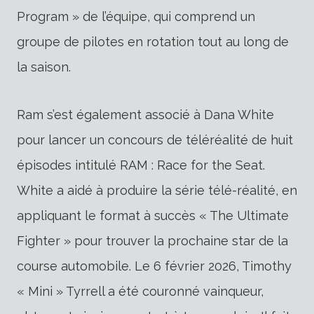
Program » de l’équipe, qui comprend un
groupe de pilotes en rotation tout au long de
la saison.
Ram s’est également associé à Dana White
pour lancer un concours de téléréalité de huit
épisodes intitulé RAM : Race for the Seat.
White a aidé à produire la série télé-réalité, en
appliquant le format à succès « The Ultimate
Fighter » pour trouver la prochaine star de la
course automobile. Le 6 février 2026, Timothy
« Mini » Tyrrell a été couronné vainqueur,