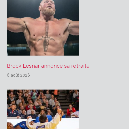
Brock Lesnar annonce sa retraite
6 août 2026