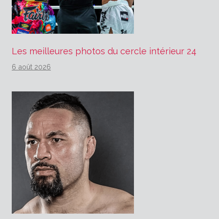
Les meilleures photos du cercle intérieur 24
6 août 2026