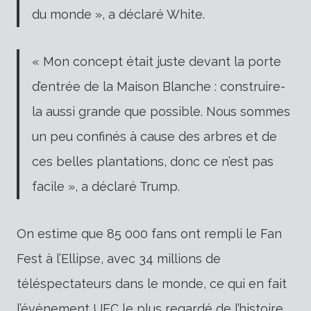
du monde », a déclaré White.
« Mon concept était juste devant la porte
d’entrée de la Maison Blanche : construire-
la aussi grande que possible. Nous sommes
un peu confinés à cause des arbres et de
ces belles plantations, donc ce n’est pas
facile », a déclaré Trump.
On estime que 85 000 fans ont rempli le Fan
Fest à l’Ellipse, avec 34 millions de
téléspectateurs dans le monde, ce qui en fait
l’événement UFC le plus regardé de l’histoire.