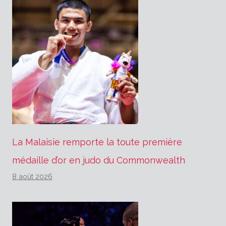
La Malaisie remporte la toute première
médaille d’or en judo du Commonwealth
8 août 2026