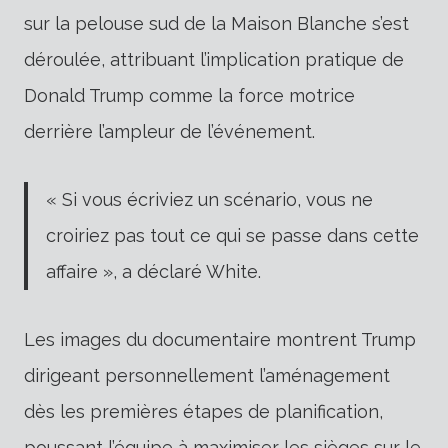
sur la pelouse sud de la Maison Blanche s’est
déroulée, attribuant l’implication pratique de
Donald Trump comme la force motrice
derrière l’ampleur de l’événement.
« Si vous écriviez un scénario, vous ne
croiriez pas tout ce qui se passe dans cette
affaire », a déclaré White.
Les images du documentaire montrent Trump
dirigeant personnellement l’aménagement
dès les premières étapes de planification,
poussant l’équipe à maximiser les sièges sur le