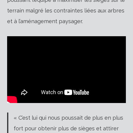
terrain malgré les contraintes liées aux arbres
et à l’aménagement paysager.
« C’est lui qui nous poussait de plus en plus
fort pour obtenir plus de sièges et attirer