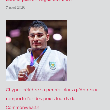
7 août 2026
Chypre célèbre sa percée alors qu’Antoniou
remporte l’or des poids lourds du
Commonwealth