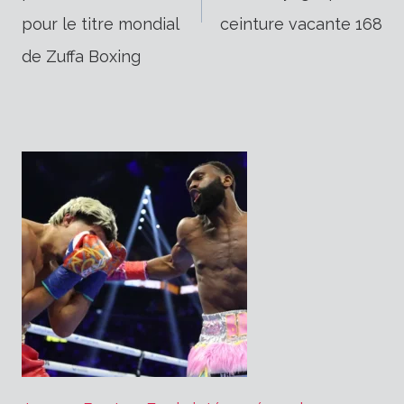
pour le titre mondial
ceinture vacante 168
l’article
de Zuffa Boxing