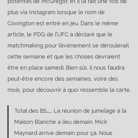
potentiel de McGregor, et il l’a fait une fois de
plus via Instagram lorsque le nom de
Covington est entré en jeu. Dans le même
article, le PDG de l’UFC a déclaré que le
matchmaking pour l’événement se déroulerait
cette semaine et que les choses devraient
être en place samedi. Bien sûr, il nous faudra
peut-être encore des semaines, voire des
mois, pour découvrir à quoi ressemble la carte.
Total des BS……. La réunion de jumelage à la
Maison Blanche a lieu demain. Mick
Maynard arrive demain pour ça. Nous