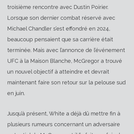
troisième rencontre avec Dustin Poirier.
Lorsque son dernier combat réservé avec
Michael Chandler s’est effondré en 2024,
beaucoup pensaient que sa carrière était
terminée. Mais avec l’annonce de l’événement
UFC à la Maison Blanche, McGregor a trouvé
un nouvel objectif à atteindre et devrait
maintenant faire son retour sur la pelouse sud
en juin.
Jusqu’à présent, White a déjà dû mettre fin à
plusieurs rumeurs concernant un adversaire