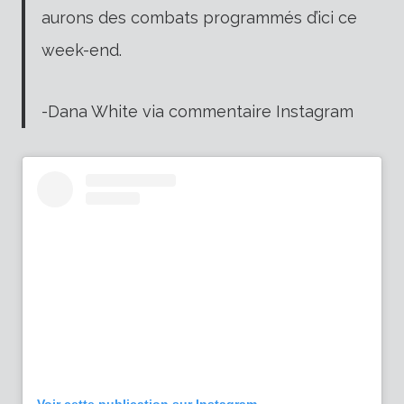
aurons des combats programmés d’ici ce
week-end.
-Dana White via commentaire Instagram