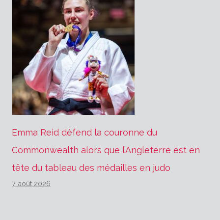
Emma Reid défend la couronne du
Commonwealth alors que l’Angleterre est en
tête du tableau des médailles en judo
7 août 2026