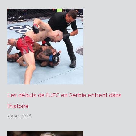
Les débuts de l’UFC en Serbie entrent dans
l’histoire
7 août 2026