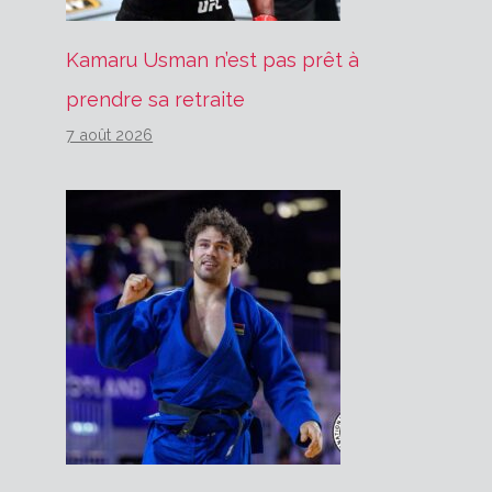
Kamaru Usman n’est pas prêt à
prendre sa retraite
7 août 2026