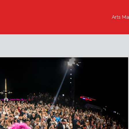
Arts Ma