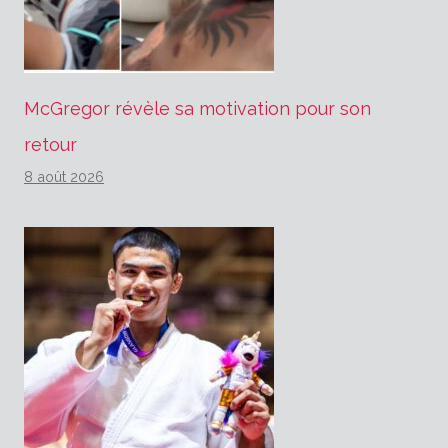
McGregor révèle sa motivation pour son
retour
8 août 2026