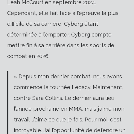
Leah McCourt en septembre 2024.
Cependant, elle fait face à l’épreuve la plus
difficile de sa carrière, Cyborg étant
déterminée à l’emporter. Cyborg compte
mettre fin à sa carrière dans les sports de
combat en 2026.
« Depuis mon dernier combat, nous avons
commencé la tournée Legacy. Maintenant,
contre Sara Collins. Le dernier aura lieu
l’année prochaine en MMA, mais j’aime mon
travail. J’aime ce que je fais. Pour moi, c’est
incroyable. J’ai l’opportunité de défendre un