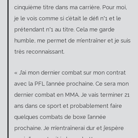
cinquième titre dans ma carrière. Pour moi,
je le vois comme si c’était le défi n°1 et le
prétendant n°1 au titre. Cela me garde
humble, me permet de m’entraîner et je suis
très reconnaissant.
« J’ai mon dernier combat sur mon contrat
avec la PFL l’année prochaine. Ce sera mon
dernier combat en MMA. Je vais terminer 21
ans dans ce sport et probablement faire
quelques combats de boxe l’année
prochaine. Je m’entraînerai dur et j’espère