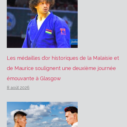
Les médailles d’or historiques de la Malaisie et
de Maurice soulignent une deuxième journée
émouvante à Glasgow
8 août 2026