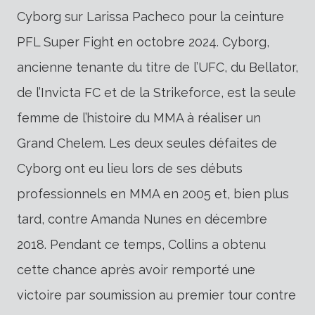
Cyborg sur Larissa Pacheco pour la ceinture
PFL Super Fight en octobre 2024. Cyborg,
ancienne tenante du titre de l’UFC, du Bellator,
de l’Invicta FC et de la Strikeforce, est la seule
femme de l’histoire du MMA à réaliser un
Grand Chelem. Les deux seules défaites de
Cyborg ont eu lieu lors de ses débuts
professionnels en MMA en 2005 et, bien plus
tard, contre Amanda Nunes en décembre
2018. Pendant ce temps, Collins a obtenu
cette chance après avoir remporté une
victoire par soumission au premier tour contre