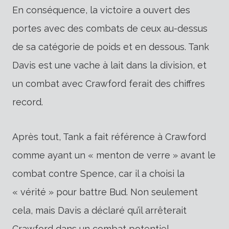
En conséquence, la victoire a ouvert des
portes avec des combats de ceux au-dessus
de sa catégorie de poids et en dessous.
Tank
Davis est une vache à lait dans la division, et
un combat avec Crawford ferait des chiffres
record.
Après tout, Tank a fait référence à Crawford
comme ayant un « menton de verre » avant le
combat contre Spence, car il a choisi la
« vérité » pour battre Bud. Non seulement
cela, mais Davis a déclaré qu’il arrêterait
Crawford dans un combat potentiel.