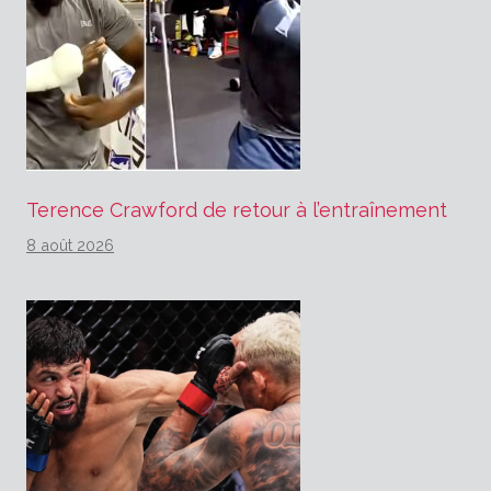
Terence Crawford de retour à l’entraînement
8 août 2026