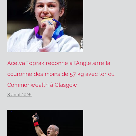
Acelya Toprak redonne à l’Angleterre la
couronne des moins de 57 kg avec l’or du
Commonwealth à Glasgow
8 août 2026