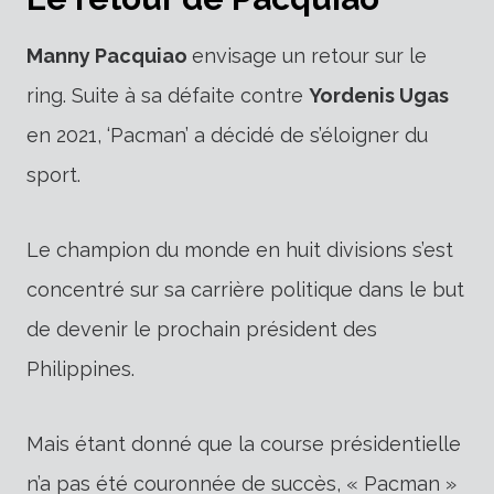
Manny Pacquiao
envisage un retour sur le
ring. Suite à sa défaite contre
Yordenis Ugas
en 2021, ‘Pacman’ a décidé de s’éloigner du
sport.
Le champion du monde en huit divisions s’est
concentré sur sa carrière politique dans le but
de devenir le prochain président des
Philippines.
Mais étant donné que la course présidentielle
n’a pas été couronnée de succès, « Pacman »