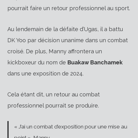
pourrait faire un retour professionnel au sport.
Au lendemain de la défaite d’Ugas, il a battu
DK Yoo par décision unanime dans un combat
croisé. De plus, Manny affrontera un
kickboxeur du nom de
Buakaw Banchamek
dans une exposition de 2024.
Cela étant dit, un retour au combat
professionnel pourrait se produire.
« J’ai un combat d’exposition pour une mise au
point », Manny