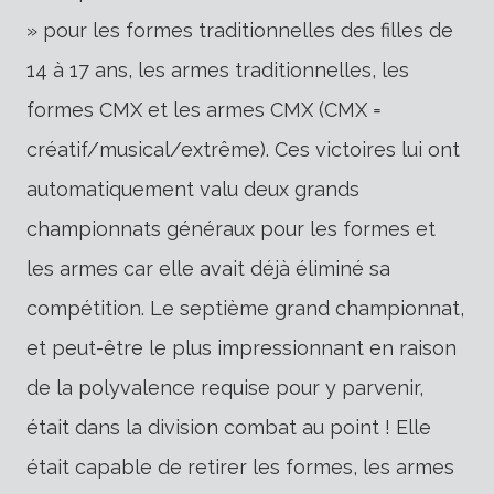
» pour les formes traditionnelles des filles de
14 à 17 ans, les armes traditionnelles, les
formes CMX et les armes CMX (CMX =
créatif/musical/extrême). Ces victoires lui ont
automatiquement valu deux grands
championnats généraux pour les formes et
les armes car elle avait déjà éliminé sa
compétition. Le septième grand championnat,
et peut-être le plus impressionnant en raison
de la polyvalence requise pour y parvenir,
était dans la division combat au point ! Elle
était capable de retirer les formes, les armes