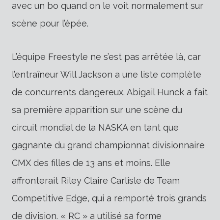
avec un bo quand on le voit normalement sur
scène pour l’épée.
L’équipe Freestyle ne s’est pas arrêtée là, car
l’entraîneur Will Jackson a une liste complète
de concurrents dangereux. Abigail Hunck a fait
sa première apparition sur une scène du
circuit mondial de la NASKA en tant que
gagnante du grand championnat divisionnaire
CMX des filles de 13 ans et moins. Elle
affronterait Riley Claire Carlisle de Team
Competitive Edge, qui a remporté trois grands
de division. « RC » a utilisé sa forme