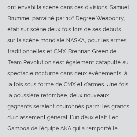
ont envahi la scène dans ces divisions. Samuel
e
Brumme, parrainé par 10
Degree Weaponry,
était sur scène deux fois lors de ses débuts
sur la scène mondiale NASKA, pour les armes
traditionnelles et CMX. Brennan Green de
Team Revolution s’est également catapulté au
spectacle nocturne dans deux événements, à
la fois sous forme de CMX et d’armes. Une fois
la poussière retombée, deux nouveaux
gagnants seraient couronnés parmi les grands
du classement général. L’un d’eux était Leo
Gamboa de l’équipe AKA qui a remporté le