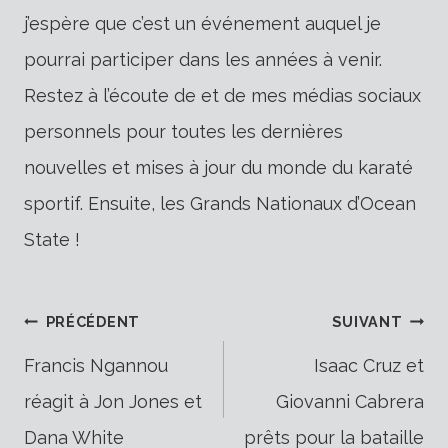
j’espère que c’est un événement auquel je
pourrai participer dans les années à venir.
Restez à l’écoute de et de mes médias sociaux
personnels pour toutes les dernières
nouvelles et mises à jour du monde du karaté
sportif. Ensuite, les Grands Nationaux d’Ocean
State !
Navigation
PRÉCÉDENT
SUIVANT
Francis Ngannou
Isaac Cruz et
réagit à Jon Jones et
Giovanni Cabrera
de
Dana White
prêts pour la bataille