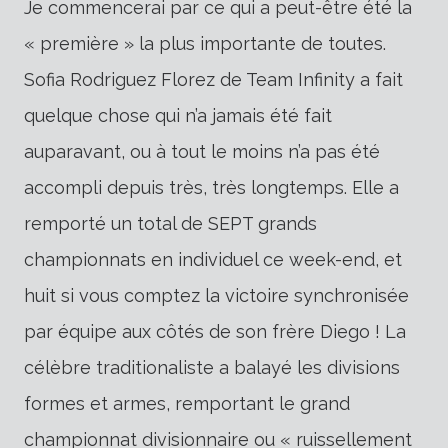
Je commencerai par ce qui a peut-être été la
« première » la plus importante de toutes.
Sofia Rodriguez Florez de Team Infinity a fait
quelque chose qui n’a jamais été fait
auparavant, ou à tout le moins n’a pas été
accompli depuis très, très longtemps. Elle a
remporté un total de SEPT grands
championnats en individuel ce week-end, et
huit si vous comptez la victoire synchronisée
par équipe aux côtés de son frère Diego ! La
célèbre traditionaliste a balayé les divisions
formes et armes, remportant le grand
championnat divisionnaire ou « ruissellement