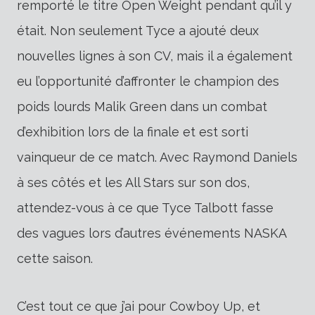
remporté le titre Open Weight pendant qu’il y
était. Non seulement Tyce a ajouté deux
nouvelles lignes à son CV, mais il a également
eu l’opportunité d’affronter le champion des
poids lourds Malik Green dans un combat
d’exhibition lors de la finale et est sorti
vainqueur de ce match. Avec Raymond Daniels
à ses côtés et les All Stars sur son dos,
attendez-vous à ce que Tyce Talbott fasse
des vagues lors d’autres événements NASKA
cette saison.
C’est tout ce que j’ai pour Cowboy Up, et