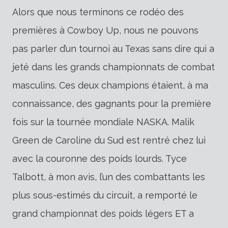
Alors que nous terminons ce rodéo des
premières à Cowboy Up, nous ne pouvons
pas parler d’un tournoi au Texas sans dire qui a
jeté dans les grands championnats de combat
masculins. Ces deux champions étaient, à ma
connaissance, des gagnants pour la première
fois sur la tournée mondiale NASKA. Malik
Green de Caroline du Sud est rentré chez lui
avec la couronne des poids lourds. Tyce
Talbott, à mon avis, l’un des combattants les
plus sous-estimés du circuit, a remporté le
grand championnat des poids légers ET a