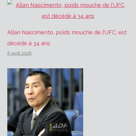
Allan Nascimento, poids mouche de l’UFC, est
décédé à 34 ans
6 août 2026