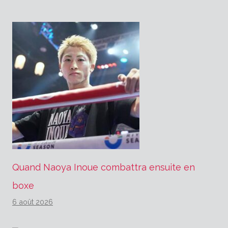
Quand Naoya Inoue combattra ensuite en
boxe
6 août 2026