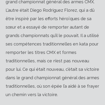
grand championnat général des armes CMX.
L’autre était Diego Rodriguez Florez, qui a dû
être inspiré par les efforts héroïques de sa
sœur et a essayé de remporter autant de
grands championnats qu’il le pouvait. Il a utilisé
ses compétences traditionnelles en kata pour
remporter les titres CMX et formes
traditionnelles, mais ce n’est pas nouveau
pour lui. Ce qui était nouveau, c’était sa victoire
dans le grand championnat général des armes
traditionnelles, où son épée l’a aidé à se frayer
un chemin vers la victoire.