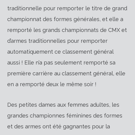
traditionnelle pour remporter le titre de grand
championnat des formes générales, et elle a
remporté les grands championnats de CMX et
d’armes traditionnelles pour remporter
automatiquement ce classement général
aussi ! Elle n’a pas seulement remporté sa
première carrière au classement général, elle
en a remporté deux le même soir !
Des petites dames aux femmes adultes, les
grandes championnes féminines des formes
et des armes ont été gagnantes pour la