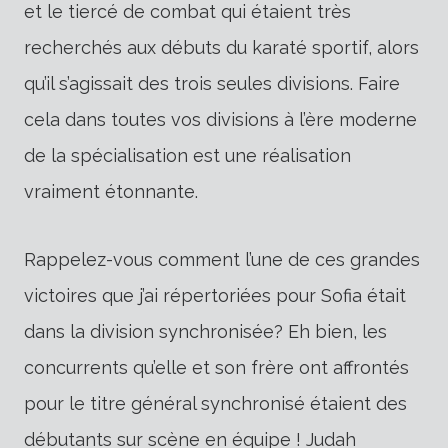
et le tiercé de combat qui étaient très
recherchés aux débuts du karaté sportif, alors
qu’il s’agissait des trois seules divisions. Faire
cela dans toutes vos divisions à l’ère moderne
de la spécialisation est une réalisation
vraiment étonnante.
Rappelez-vous comment l’une de ces grandes
victoires que j’ai répertoriées pour Sofia était
dans la division synchronisée? Eh bien, les
concurrents qu’elle et son frère ont affrontés
pour le titre général synchronisé étaient des
débutants sur scène en équipe ! Judah