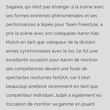
Sagawa, qui n’est pas étranger à la scène avec
ses formes extrêmes phénoménales et ses
performances à l’épée pour Team Freestyle, a
pris la scène avec son coéquipier Aaron Kao
Mutch en tant que vainqueur de la division
armes synchronisées avec le bo. Ce fut une
excellente occasion pour Aaron de montrer
ses compétences devant une foule de
spectacles nocturnes NASKA, car il s’est
beaucoup amélioré récemment en tant que
compétiteur individuel. Judah a également eu
l’occasion de montrer sa gamme en jouant