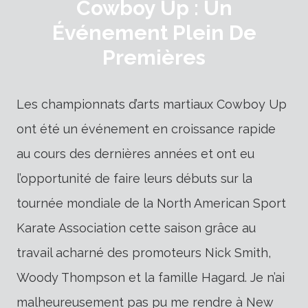
Cowboy Up : Un
Événement Plein De
Premières
Les championnats d’arts martiaux Cowboy Up
ont été un événement en croissance rapide
au cours des dernières années et ont eu
l’opportunité de faire leurs débuts sur la
tournée mondiale de la North American Sport
Karate Association cette saison grâce au
travail acharné des promoteurs Nick Smith,
Woody Thompson et la famille Hagard. Je n’ai
malheureusement pas pu me rendre à New