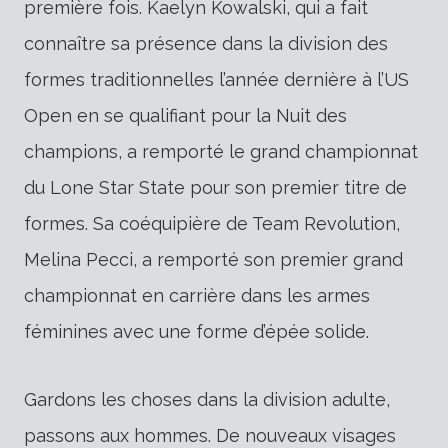
première fois. Kaelyn Kowalski, qui a fait
connaître sa présence dans la division des
formes traditionnelles l’année dernière à l’US
Open en se qualifiant pour la Nuit des
champions, a remporté le grand championnat
du Lone Star State pour son premier titre de
formes. Sa coéquipière de Team Revolution,
Melina Pecci, a remporté son premier grand
championnat en carrière dans les armes
féminines avec une forme d’épée solide.
Gardons les choses dans la division adulte,
passons aux hommes. De nouveaux visages