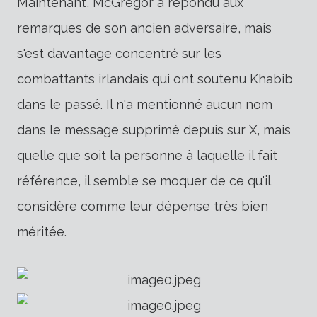
Maintenant, McGregor a répondu aux
remarques de son ancien adversaire, mais
s'est davantage concentré sur les
combattants irlandais qui ont soutenu Khabib
dans le passé. Il n'a mentionné aucun nom
dans le message supprimé depuis sur X, mais
quelle que soit la personne à laquelle il fait
référence, il semble se moquer de ce qu'il
considère comme leur dépense très bien
méritée.