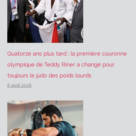
Quatorze ans plus tard : la première couronne
olympique de Teddy Riner a changé pour
toujours le judo des poids lourds
6 août 2026