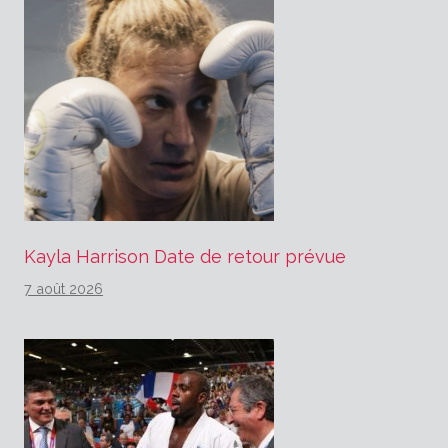
Kayla Harrison Date de retour prévue
7 août 2026