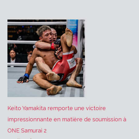
Keito Yamakita remporte une victoire
impressionnante en matière de soumission à
ONE Samurai 2