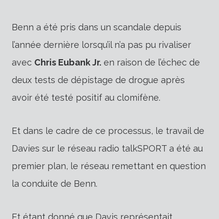
Benn a été pris dans un scandale depuis
l’année dernière lorsqu’il n’a pas pu rivaliser
avec
Chris Eubank Jr.
en raison de l’échec de
deux tests de dépistage de drogue après
avoir été testé positif au clomifène.
Et dans le cadre de ce processus, le travail de
Davies sur le réseau radio talkSPORT a été au
premier plan, le réseau remettant en question
la conduite de Benn.
Et étant donné que Davis représentait