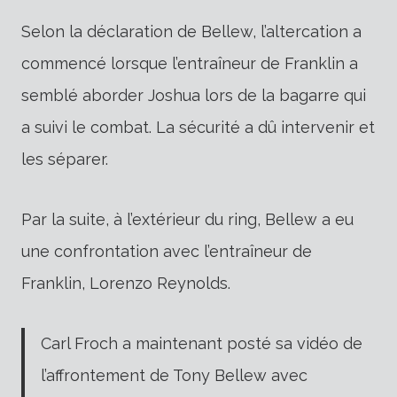
Selon la déclaration de Bellew, l’altercation a
commencé lorsque l’entraîneur de Franklin a
semblé aborder Joshua lors de la bagarre qui
a suivi le combat. La sécurité a dû intervenir et
les séparer.
Par la suite, à l’extérieur du ring, Bellew a eu
une confrontation avec l’entraîneur de
Franklin, Lorenzo Reynolds.
Carl Froch a maintenant posté sa vidéo de
l’affrontement de Tony Bellew avec