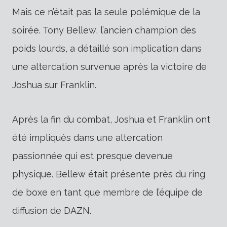
Mais ce n’était pas la seule polémique de la
soirée. Tony Bellew, l’ancien champion des
poids lourds, a détaillé son implication dans
une altercation survenue après la victoire de
Joshua sur Franklin.
Après la fin du combat, Joshua et Franklin ont
été impliqués dans une altercation
passionnée qui est presque devenue
physique. Bellew était présente près du ring
de boxe en tant que membre de l’équipe de
diffusion de DAZN.