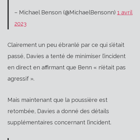
– Michael Benson (@MichaelBensonn)
1 avril
2023
Clairement un peu ébranlé par ce qui s’était
passé, Davies a tenté de minimiser l’incident
en direct en affirmant que Benn « n’était pas
agressif ».
Mais maintenant que la poussière est
retombée, Davies a donné des détails
supplémentaires concernant l’incident.