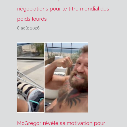
négociations pour le titre mondial des
poids lourds
8 août 2026
McGregor révèle sa motivation pour