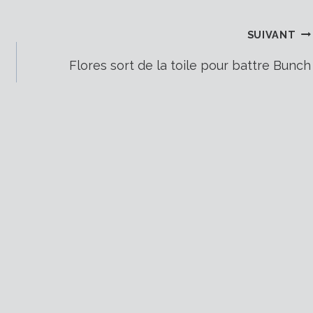
SUIVANT
Flores sort de la toile pour battre Bunch