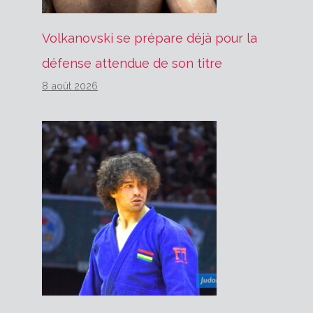
Volkanovski se prépare déjà pour la
défense attendue de son titre
8 août 2026