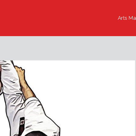
Arts Ma