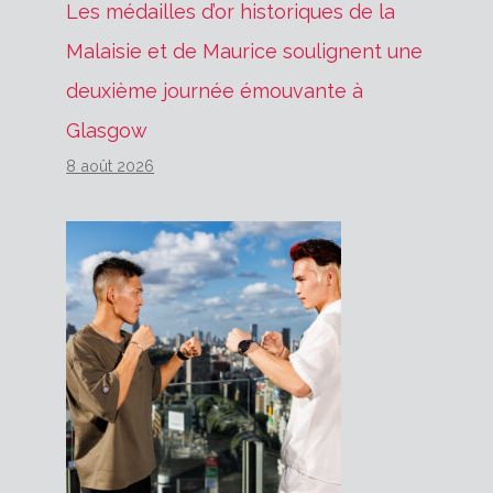
Les médailles d’or historiques de la
Malaisie et de Maurice soulignent une
deuxième journée émouvante à
Glasgow
8 août 2026