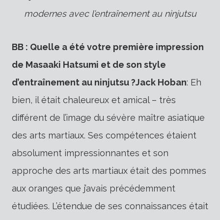
modernes avec l’entraînement au ninjutsu
BB : Quelle a été votre première impression
de Masaaki Hatsumi et de son style
d’entraînement au ninjutsu ?
Jack Hoban
: Eh
bien, il était chaleureux et amical – très
différent de l’image du sévère maître asiatique
des arts martiaux. Ses compétences étaient
absolument impressionnantes et son
approche des arts martiaux était des pommes
aux oranges que j’avais précédemment
étudiées. L’étendue de ses connaissances était