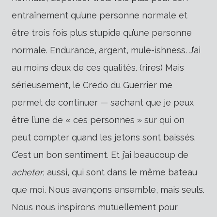
entraînement qu’une personne normale et
être trois fois plus stupide qu’une personne
normale. Endurance, argent, mule-ishness. J’ai
au moins deux de ces qualités. (rires) Mais
sérieusement, le Credo du Guerrier me
permet de continuer — sachant que je peux
être l’une de « ces personnes » sur qui on
peut compter quand les jetons sont baissés.
C’est un bon sentiment. Et j’ai beaucoup de
acheter
, aussi, qui sont dans le même bateau
que moi. Nous avançons ensemble, mais seuls.
Nous nous inspirons mutuellement pour