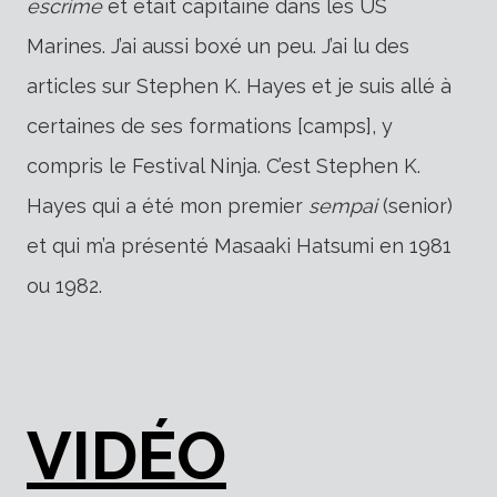
escrime
et était capitaine dans les US
Marines. J’ai aussi boxé un peu. J’ai lu des
articles sur Stephen K. Hayes et je suis allé à
certaines de ses formations [camps], y
compris le Festival Ninja. C’est Stephen K.
Hayes qui a été mon premier
sempai
(senior)
et qui m’a présenté Masaaki Hatsumi en 1981
ou 1982.
VIDÉO