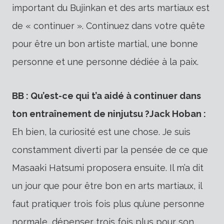
important du Bujinkan et des arts martiaux est
de « continuer ». Continuez dans votre quête
pour être un bon artiste martial, une bonne
personne et une personne dédiée à la paix.
BB : Qu’est-ce qui t’a aidé à continuer dans
ton entraînement de ninjutsu ?
Jack Hoban :
Eh bien, la curiosité est une chose. Je suis
constamment diverti par la pensée de ce que
Masaaki Hatsumi proposera ensuite. Il m’a dit
un jour que pour être bon en arts martiaux, il
faut pratiquer trois fois plus qu’une personne
normale, dépenser trois fois plus pour son