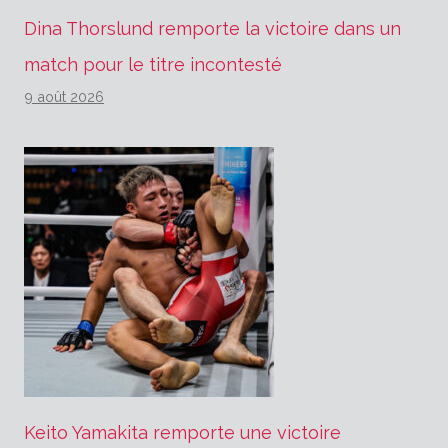
Dina Thorslund remporte la victoire dans un
match pour le titre incontesté
9 août 2026
Keito Yamakita remporte une victoire