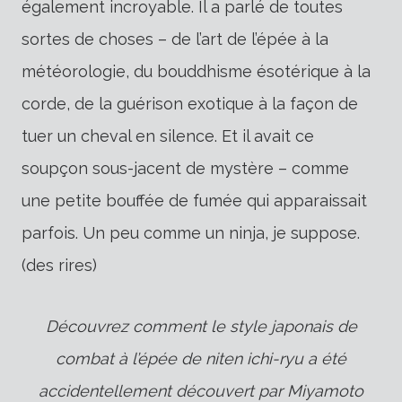
également incroyable. Il a parlé de toutes
sortes de choses – de l’art de l’épée à la
météorologie, du bouddhisme ésotérique à la
corde, de la guérison exotique à la façon de
tuer un cheval en silence. Et il avait ce
soupçon sous-jacent de mystère – comme
une petite bouffée de fumée qui apparaissait
parfois. Un peu comme un ninja, je suppose.
(des rires)
Découvrez comment le style japonais de
combat à l’épée de niten ichi-ryu a été
accidentellement découvert par Miyamoto