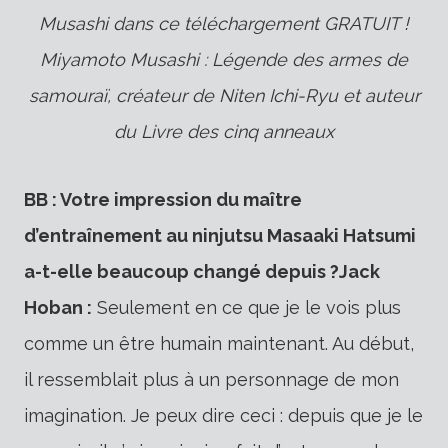
Musashi dans ce téléchargement GRATUIT !
Miyamoto Musashi : Légende des armes de
samouraï, créateur de Niten Ichi-Ryu et auteur
du Livre des cinq anneaux
BB : Votre impression du maître
d’entraînement au ninjutsu Masaaki Hatsumi
a-t-elle beaucoup changé depuis ?
Jack
Hoban :
Seulement en ce que je le vois plus
comme un être humain maintenant. Au début,
il ressemblait plus à un personnage de mon
imagination. Je peux dire ceci : depuis que je le