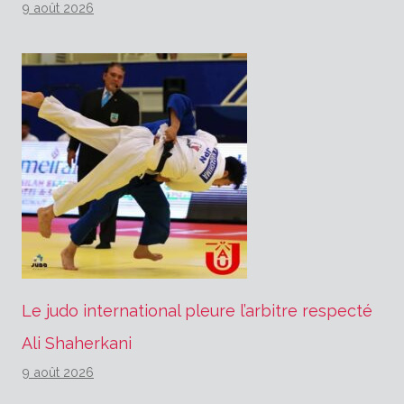
9 août 2026
Le judo international pleure l’arbitre respecté
Ali Shaherkani
9 août 2026