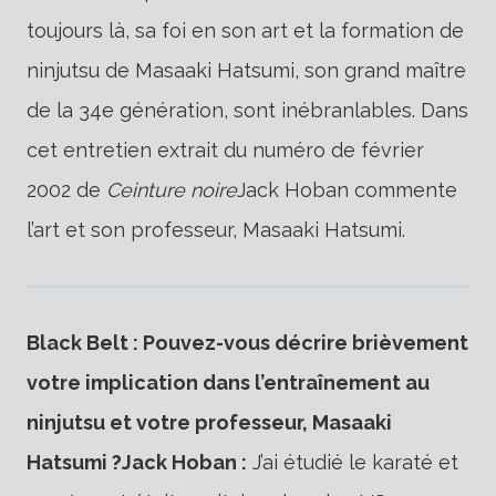
toujours là, sa foi en son art et la formation de
ninjutsu de Masaaki Hatsumi, son grand maître
de la 34e génération, sont inébranlables. Dans
cet entretien extrait du numéro de février
2002 de
Ceinture noire
Jack Hoban commente
l’art et son professeur, Masaaki Hatsumi.
Black Belt : Pouvez-vous décrire brièvement
votre implication dans l’entraînement au
ninjutsu et votre professeur, Masaaki
Hatsumi ?
Jack Hoban :
J’ai étudié le karaté et