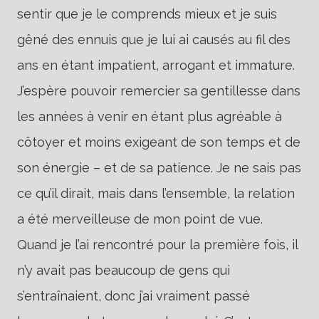
sentir que je le comprends mieux et je suis
gêné des ennuis que je lui ai causés au fil des
ans en étant impatient, arrogant et immature.
J’espère pouvoir remercier sa gentillesse dans
les années à venir en étant plus agréable à
côtoyer et moins exigeant de son temps et de
son énergie – et de sa patience. Je ne sais pas
ce qu’il dirait, mais dans l’ensemble, la relation
a été merveilleuse de mon point de vue.
Quand je l’ai rencontré pour la première fois, il
n’y avait pas beaucoup de gens qui
s’entraînaient, donc j’ai vraiment passé