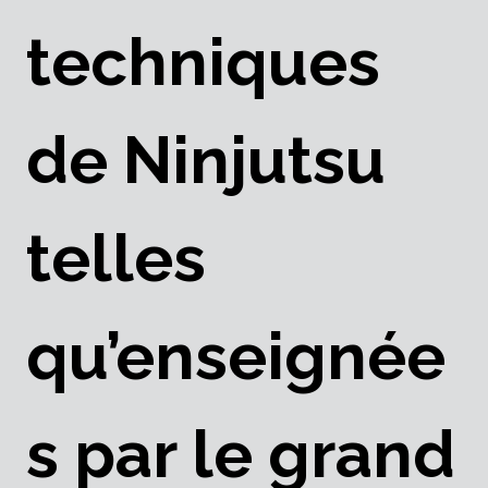
techniques
de Ninjutsu
telles
qu’enseignée
s par le grand