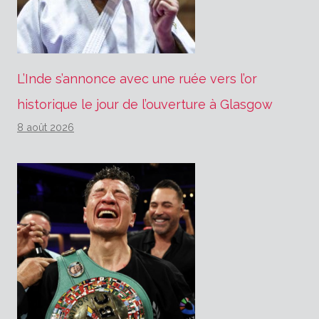
L’Inde s’annonce avec une ruée vers l’or
historique le jour de l’ouverture à Glasgow
8 août 2026