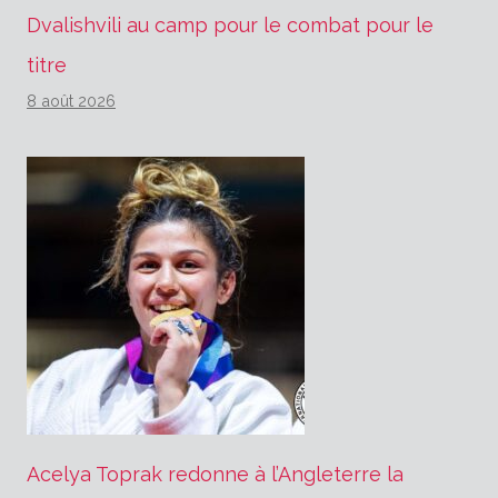
Dvalishvili au camp pour le combat pour le
titre
8 août 2026
Acelya Toprak redonne à l’Angleterre la