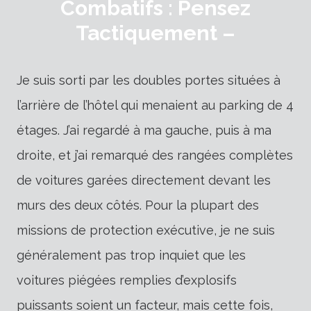
Combatifs : Pensez
Tactiquement –
Je suis sorti par les doubles portes situées à
l’arrière de l’hôtel qui menaient au parking de 4
étages. J’ai regardé à ma gauche, puis à ma
droite, et j’ai remarqué des rangées complètes
de voitures garées directement devant les
murs des deux côtés. Pour la plupart des
missions de protection exécutive, je ne suis
généralement pas trop inquiet que les
voitures piégées remplies d’explosifs
puissants soient un facteur, mais cette fois,