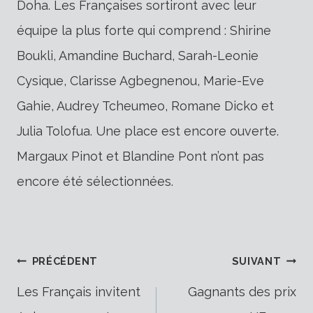
Doha. Les Françaises sortiront avec leur
équipe la plus forte qui comprend : Shirine
Boukli, Amandine Buchard, Sarah-Leonie
Cysique, Clarisse Agbegnenou, Marie-Eve
Gahie, Audrey Tcheumeo, Romane Dicko et
Julia Tolofua. Une place est encore ouverte.
Margaux Pinot et Blandine Pont n’ont pas
encore été sélectionnées.
Navigation
PRÉCÉDENT
SUIVANT
Les Français invitent
Gagnants des prix