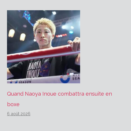
Quand Naoya Inoue combattra ensuite en
boxe
6 août 2026