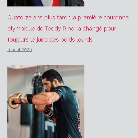
Quatorze ans plus tard : la première couronne
olympique de Teddy Riner a changé pour
toujours le judo des poids lourds
6 août 2026