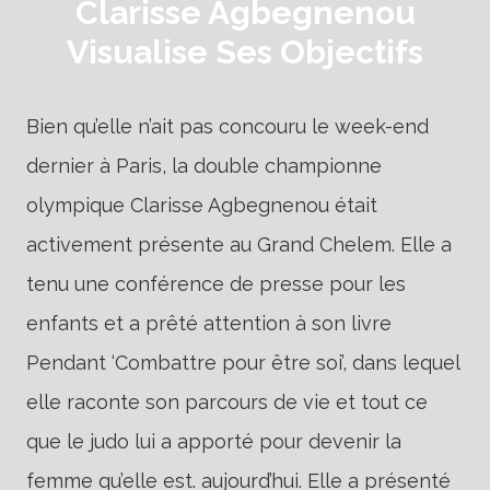
Clarisse Agbegnenou
Visualise Ses Objectifs
Bien qu’elle n’ait pas concouru le week-end
dernier à Paris, la double championne
olympique Clarisse Agbegnenou était
activement présente au Grand Chelem. Elle a
tenu une conférence de presse pour les
enfants et a prêté attention à son livre
Pendant ‘Combattre pour être soi’, dans lequel
elle raconte son parcours de vie et tout ce
que le judo lui a apporté pour devenir la
femme qu’elle est. aujourd’hui. Elle a présenté