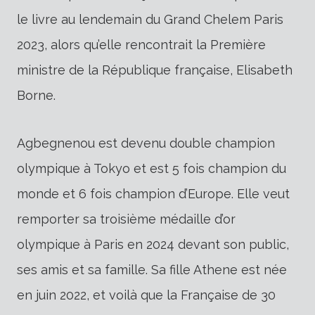
le livre au lendemain du Grand Chelem Paris
2023, alors qu’elle rencontrait la Première
ministre de la République française, Elisabeth
Borne.
Agbegnenou est devenu double champion
olympique à Tokyo et est 5 fois champion du
monde et 6 fois champion d’Europe. Elle veut
remporter sa troisième médaille d’or
olympique à Paris en 2024 devant son public,
ses amis et sa famille. Sa fille Athene est née
en juin 2022, et voilà que la Française de 30