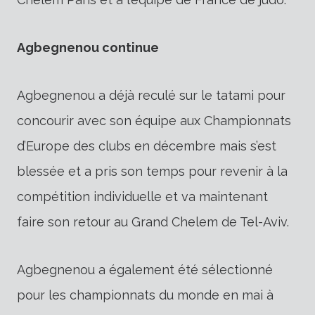
Agbegnenou continue
Agbegnenou a déjà reculé sur le tatami pour
concourir avec son équipe aux Championnats
d’Europe des clubs en décembre mais s’est
blessée et a pris son temps pour revenir à la
compétition individuelle et va maintenant
faire son retour au Grand Chelem de Tel-Aviv.
Agbegnenou a également été sélectionné
pour les championnats du monde en mai à