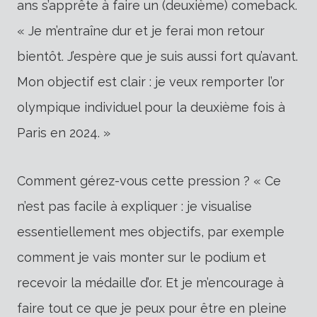
ans s’apprête à faire un (deuxième) comeback.
« Je m’entraîne dur et je ferai mon retour
bientôt. J’espère que je suis aussi fort qu’avant.
Mon objectif est clair : je veux remporter l’or
olympique individuel pour la deuxième fois à
Paris en 2024. »
Comment gérez-vous cette pression ? « Ce
n’est pas facile à expliquer : je visualise
essentiellement mes objectifs, par exemple
comment je vais monter sur le podium et
recevoir la médaille d’or. Et je m’encourage à
faire tout ce que je peux pour être en pleine