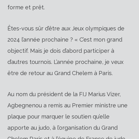
forme et prêt.
Êtes-vous sûr d’être aux Jeux olympiques de
2024 l’année prochaine ? « C’est mon grand
objectif. Mais je dois d’abord participer à
d’autres tournois. L’année prochaine, je veux
être de retour au Grand Chelem à Paris.
Au nom du président de la FIJ Marius Vizer,
Agbegnenou a remis au Premier ministre une
plaque pour marquer le soutien qu’elle
apporte au judo, à l’organisation du Grand
Chelem Paris et à l’équipe de France de judo.