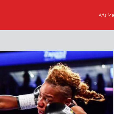
Arts Ma