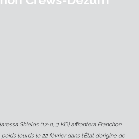
ressa Shields (17-0, 3 KO) affrontera Franchon
ids lourds le 22 février dans l’État d’origine de