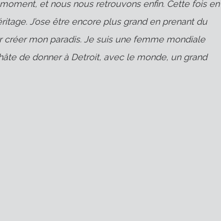
e moment, et nous nous retrouvons enfin. Cette fois en
ritage. J’ose être encore plus grand en prenant du
r créer mon paradis. Je suis une femme mondiale
 hâte de donner à Detroit, avec le monde, un grand