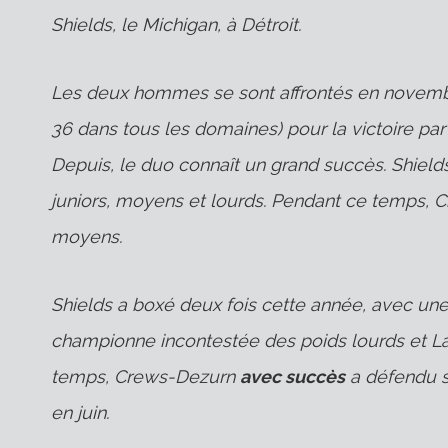
Shields, le Michigan, à Détroit.
Les deux hommes se sont affrontés en novembre
36 dans tous les domaines) pour la victoire par
Depuis, le duo connaît un grand succès. Shiel
juniors, moyens et lourds. Pendant ce temps, 
moyens.
Shields a boxé deux fois cette année, avec une
championne incontestée des poids lourds et La
temps, Crews-Dezurn
avec succès
a défendu s
en juin.