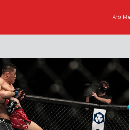
Arts Ma