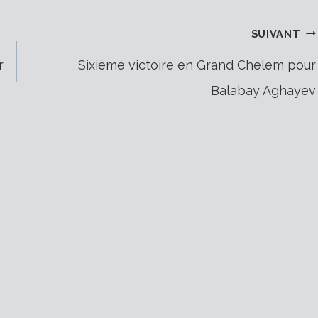
SUIVANT
r
Sixième victoire en Grand Chelem pour
Balabay Aghayev