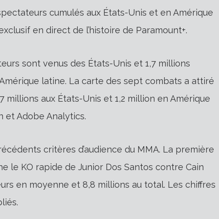
éspectateurs cumulés aux États-Unis et en Amérique
exclusif en direct de l’histoire de Paramount+.
ateurs sont venus des États-Unis et 1,7 millions
Amérique latine. La carte des sept combats a attiré
 millions aux États-Unis et 1,2 million en Amérique
n et Adobe Analytics.
précédents critères d’audience du MMA. La première
iche le KO rapide de Junior Dos Santos contre Cain
eurs en moyenne et 8,8 millions au total. Les chiffres
liés.