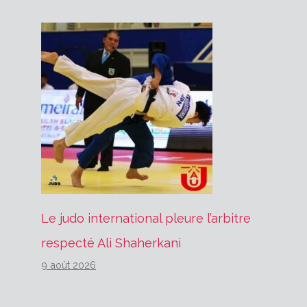
Le judo international pleure l’arbitre
respecté Ali Shaherkani
9 août 2026