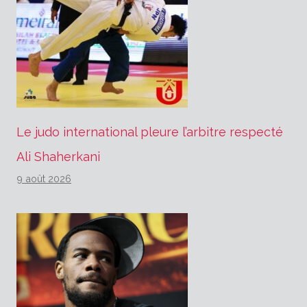
Le judo international pleure l’arbitre respecté
Ali Shaherkani
9 août 2026