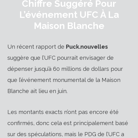
Chiffre Suggéré Pour
L’événement UFC À La
Maison Blanche
Un récent rapport de
Puck.nouvelles
suggère que l’UFC pourrait envisager de
dépenser jusqu’à 60 millions de dollars pour
que l’événement monumental de la Maison
Blanche ait lieu en juin.
Les montants exacts n’ont pas encore été
confirmés, donc cela est principalement basé
sur des spéculations, mais le PDG de l’UFC a