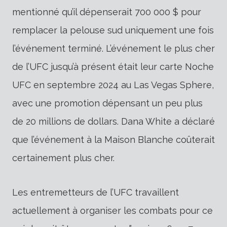
mentionné qu’il dépenserait 700 000 $ pour
remplacer la pelouse sud uniquement une fois
l’événement terminé. L’événement le plus cher
de l’UFC jusqu’à présent était leur carte Noche
UFC en septembre 2024 au Las Vegas Sphere,
avec une promotion dépensant un peu plus
de 20 millions de dollars. Dana White a déclaré
que l’événement à la Maison Blanche coûterait
certainement plus cher.
Les entremetteurs de l’UFC travaillent
actuellement à organiser les combats pour ce