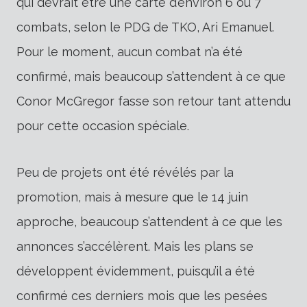
qui devrait être une carte d’environ 6 ou 7
combats, selon le PDG de TKO, Ari Emanuel.
Pour le moment, aucun combat n’a été
confirmé, mais beaucoup s’attendent à ce que
Conor McGregor fasse son retour tant attendu
pour cette occasion spéciale.
Peu de projets ont été révélés par la
promotion, mais à mesure que le 14 juin
approche, beaucoup s’attendent à ce que les
annonces s’accélèrent. Mais les plans se
développent évidemment, puisqu’il a été
confirmé ces derniers mois que les pesées