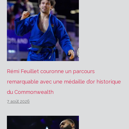
Rémi Feuillet couronne un parcours
remarquable avec une médaille d’or historique
du Commonwealth
7 août 2026