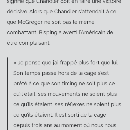
signifie que Chandler doit en faire une victoire
décisive. Alors que Chandler s'attendait à ce
que McGregor ne soit pas le même
combattant, Bisping a averti l'Américain de
être complaisant
.
« Je pense que j’ai frappé plus fort que lui.
Son temps passé hors de la cage s'est
prêté à ce que son timing ne soit plus ce
qu'il était, ses mouvements ne soient plus
ce qu'ils étaient, ses réflexes ne soient plus
ce qu'ils étaient. Il est sorti de la cage
depuis trois ans au moment où nous nous