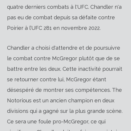
quatre derniers combats à l'UFC.
Chandler n'a
pas eu de
combat
depuis sa défaite contre
Poirier à l’UFC 281 en novembre 2022.
Chandler a choisi d'attendre et de poursuivre
le combat contre McGregor plutôt que de se
battre entre les deux. Cette inactivité pourrait
se retourner contre lui, McGregor étant
désespéré de montrer ses compétences. The
Notorious est un ancien champion en deux
divisions qui a gagné sur la plus grande scène.
Ce sera une foule pro-McGregor, ce qui