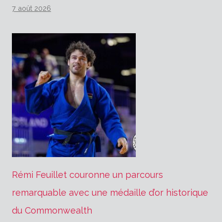
7 août 2026
Rémi Feuillet couronne un parcours
remarquable avec une médaille d’or historique
du Commonwealth