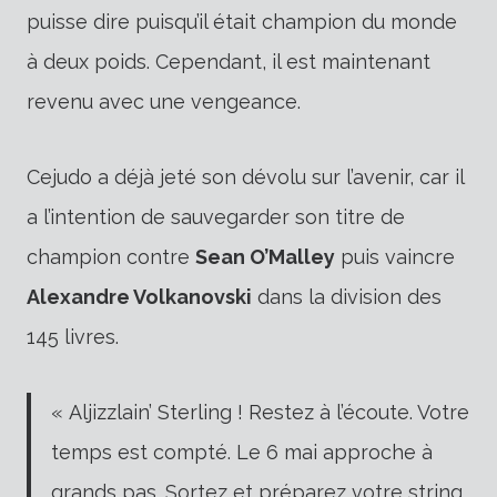
puisse dire puisqu’il était champion du monde
à deux poids. Cependant, il est maintenant
revenu avec une vengeance.
Cejudo a déjà jeté son dévolu sur l’avenir, car il
a l’intention de sauvegarder son titre de
champion contre
Sean O’Malley
puis vaincre
Alexandre Volkanovski
dans la division des
145 livres.
« Aljizzlain’ Sterling ! Restez à l’écoute. Votre
temps est compté. Le 6 mai approche à
grands pas. Sortez et préparez votre string,