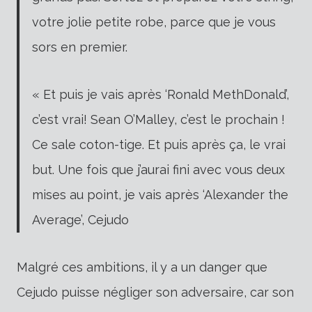
votre jolie petite robe, parce que je vous
sors en premier.
« Et puis je vais après ‘Ronald MethDonald’,
c’est vrai! Sean O’Malley, c’est le prochain !
Ce sale coton-tige. Et puis après ça, le vrai
but. Une fois que j’aurai fini avec vous deux
mises au point, je vais après ‘Alexander the
Average’, Cejudo
Malgré ces ambitions, il y a un danger que
Cejudo puisse négliger son adversaire, car son