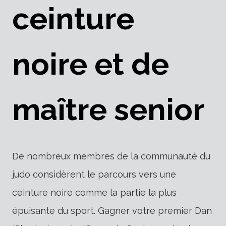
ceinture
noire et de
maître senior
De nombreux membres de la communauté du
judo considèrent le parcours vers une
ceinture noire comme la partie la plus
épuisante du sport. Gagner votre premier Dan