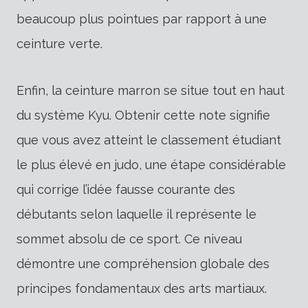
beaucoup plus pointues par rapport à une
ceinture verte.
Enfin, la ceinture marron se situe tout en haut
du système Kyu. Obtenir cette note signifie
que vous avez atteint le classement étudiant
le plus élevé en judo, une étape considérable
qui corrige l’idée fausse courante des
débutants selon laquelle il représente le
sommet absolu de ce sport. Ce niveau
démontre une compréhension globale des
principes fondamentaux des arts martiaux.