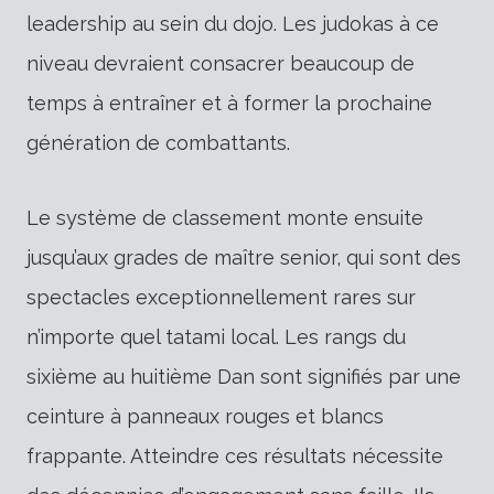
leadership au sein du dojo. Les judokas à ce
niveau devraient consacrer beaucoup de
temps à entraîner et à former la prochaine
génération de combattants.
Le système de classement monte ensuite
jusqu’aux grades de maître senior, qui sont des
spectacles exceptionnellement rares sur
n’importe quel tatami local. Les rangs du
sixième au huitième Dan sont signifiés par une
ceinture à panneaux rouges et blancs
frappante. Atteindre ces résultats nécessite