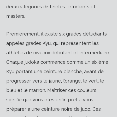
deux catégories distinctes : étudiants et
masters.
Premièrement, il existe six grades d’étudiants
appelés grades Kyu, qui représentent les
athlètes de niveaux débutant et intermédiaire.
Chaque judoka commence comme un sixième
Kyu portant une ceinture blanche, avant de
progresser vers le jaune, l’orange, le vert, le
bleu et le marron. Maîtriser ces couleurs
signifie que vous êtes enfin prêt à vous
préparer à une ceinture noire de judo. Ces