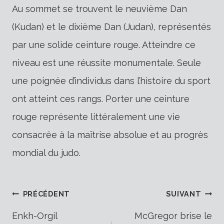
Au sommet se trouvent le neuvième Dan
(Kudan) et le dixième Dan (Judan), représentés
par une solide ceinture rouge. Atteindre ce
niveau est une réussite monumentale. Seule
une poignée d’individus dans l’histoire du sport
ont atteint ces rangs. Porter une ceinture
rouge représente littéralement une vie
consacrée à la maîtrise absolue et au progrès
mondial du judo.
Navigation
PRÉCÉDENT
SUIVANT
Enkh-Orgil
McGregor brise le