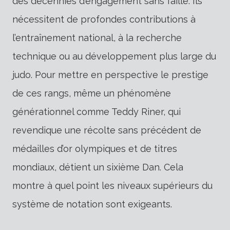
des décennies d’engagement sans faille. Ils
nécessitent de profondes contributions à
l’entraînement national, à la recherche
technique ou au développement plus large du
judo. Pour mettre en perspective le prestige
de ces rangs, même un phénomène
générationnel comme Teddy Riner, qui
revendique une récolte sans précédent de
médailles d’or olympiques et de titres
mondiaux, détient un sixième Dan. Cela
montre à quel point les niveaux supérieurs du
système de notation sont exigeants.