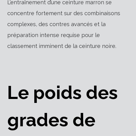
L’entraînement d’une ceinture marron se
concentre fortement sur des combinaisons
complexes, des contres avancés et la
préparation intense requise pour le
classement imminent de la ceinture noire.
Le poids des
grades de