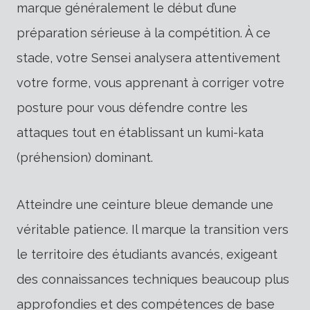
marque généralement le début d’une
préparation sérieuse à la compétition. À ce
stade, votre Sensei analysera attentivement
votre forme, vous apprenant à corriger votre
posture pour vous défendre contre les
attaques tout en établissant un kumi-kata
(préhension) dominant.
Atteindre une ceinture bleue demande une
véritable patience. Il marque la transition vers
le territoire des étudiants avancés, exigeant
des connaissances techniques beaucoup plus
approfondies et des compétences de base