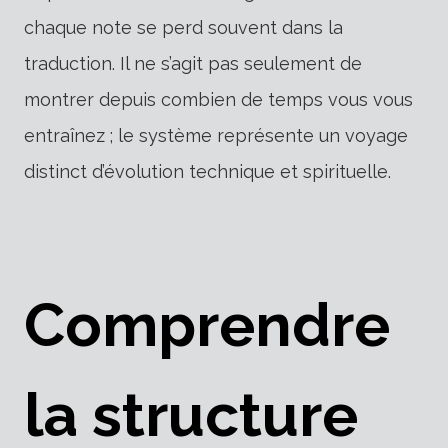
chaque note se perd souvent dans la
traduction. Il ne s’agit pas seulement de
montrer depuis combien de temps vous vous
entraînez ; le système représente un voyage
distinct d’évolution technique et spirituelle.
Comprendre
la structure