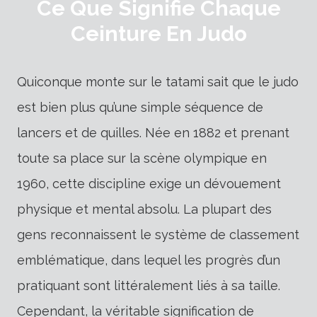
Ce Que Signifie Chaque
Ceinture En Judo
Quiconque monte sur le tatami sait que le judo
est bien plus qu’une simple séquence de
lancers et de quilles. Née en 1882 et prenant
toute sa place sur la scène olympique en
1960, cette discipline exige un dévouement
physique et mental absolu. La plupart des
gens reconnaissent le système de classement
emblématique, dans lequel les progrès d’un
pratiquant sont littéralement liés à sa taille.
Cependant, la véritable signification de