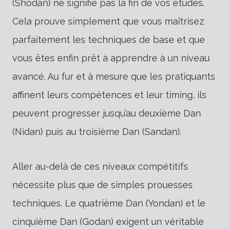
(Shodan) ne signifie pas la fin de vos études.
Cela prouve simplement que vous maîtrisez
parfaitement les techniques de base et que
vous êtes enfin prêt à apprendre à un niveau
avancé. Au fur et à mesure que les pratiquants
affinent leurs compétences et leur timing, ils
peuvent progresser jusqu’au deuxième Dan
(Nidan) puis au troisième Dan (Sandan).
Aller au-delà de ces niveaux compétitifs
nécessite plus que de simples prouesses
techniques. Le quatrième Dan (Yondan) et le
cinquième Dan (Godan) exigent un véritable