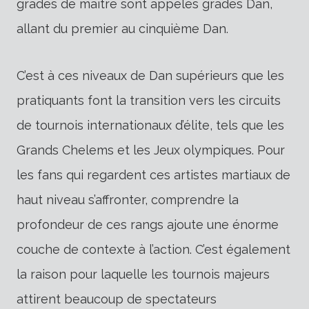
grades de maître sont appelés grades Dan,
allant du premier au cinquième Dan.
C’est à ces niveaux de Dan supérieurs que les
pratiquants font la transition vers les circuits
de tournois internationaux d’élite, tels que les
Grands Chelems et les Jeux olympiques. Pour
les fans qui regardent ces artistes martiaux de
haut niveau s’affronter, comprendre la
profondeur de ces rangs ajoute une énorme
couche de contexte à l’action. C’est également
la raison pour laquelle les tournois majeurs
attirent beaucoup de spectateurs