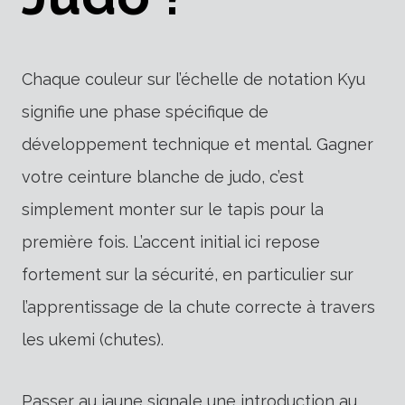
Chaque couleur sur l’échelle de notation Kyu
signifie une phase spécifique de
développement technique et mental. Gagner
votre ceinture blanche de judo, c’est
simplement monter sur le tapis pour la
première fois. L’accent initial ici repose
fortement sur la sécurité, en particulier sur
l’apprentissage de la chute correcte à travers
les ukemi (chutes).
Passer au jaune signale une introduction au