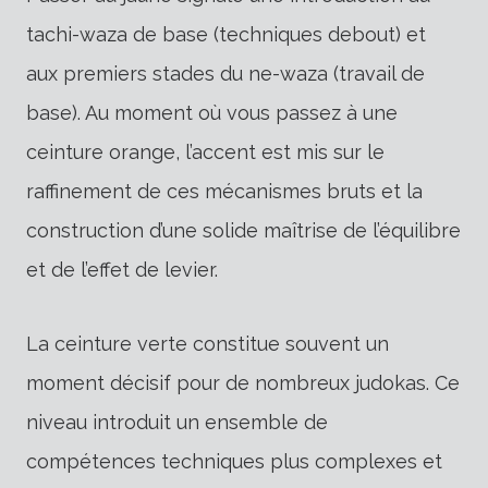
tachi-waza de base (techniques debout) et
aux premiers stades du ne-waza (travail de
base). Au moment où vous passez à une
ceinture orange, l’accent est mis sur le
raffinement de ces mécanismes bruts et la
construction d’une solide maîtrise de l’équilibre
et de l’effet de levier.
La ceinture verte constitue souvent un
moment décisif pour de nombreux judokas. Ce
niveau introduit un ensemble de
compétences techniques plus complexes et