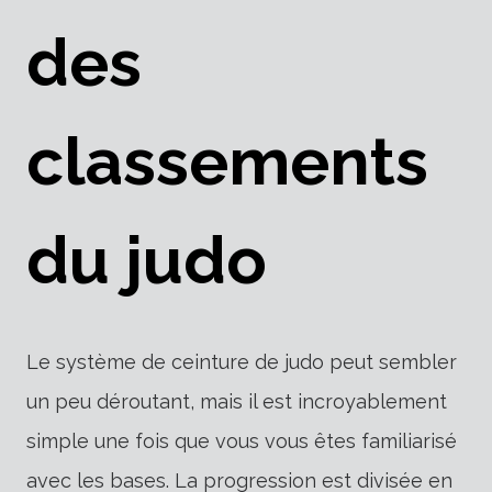
des
classements
du judo
Le système de ceinture de judo peut sembler
un peu déroutant, mais il est incroyablement
simple une fois que vous vous êtes familiarisé
avec les bases. La progression est divisée en