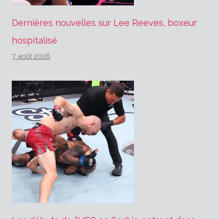
Dernières nouvelles sur Lee Reeves, boxeur
hospitalisé
7 août 2026