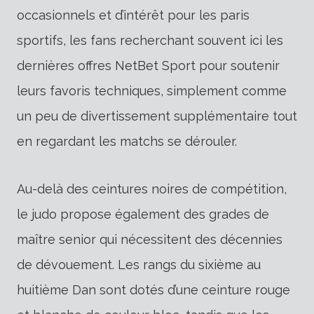
occasionnels et d’intérêt pour les paris
sportifs, les fans recherchant souvent ici les
dernières offres NetBet Sport pour soutenir
leurs favoris techniques, simplement comme
un peu de divertissement supplémentaire tout
en regardant les matchs se dérouler.
Au-delà des ceintures noires de compétition,
le judo propose également des grades de
maître senior qui nécessitent des décennies
de dévouement. Les rangs du sixième au
huitième Dan sont dotés d’une ceinture rouge