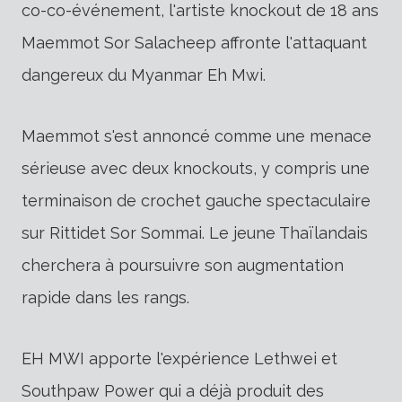
co-co-événement, l'artiste knockout de 18 ans
Maemmot Sor Salacheep affronte l'attaquant
dangereux du Myanmar Eh Mwi.
Maemmot s'est annoncé comme une menace
sérieuse avec deux knockouts, y compris une
terminaison de crochet gauche spectaculaire
sur Rittidet Sor Sommai. Le jeune Thaïlandais
cherchera à poursuivre son augmentation
rapide dans les rangs.
EH MWI apporte l'expérience Lethwei et
Southpaw Power qui a déjà produit des