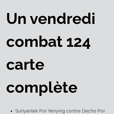
Un vendredi
combat 124
carte
complète
Suriyanlek Por Yenying contre Decho Por