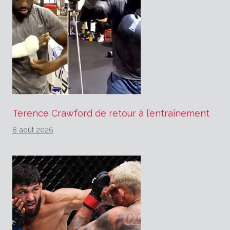
Terence Crawford de retour à l’entraînement
8 août 2026