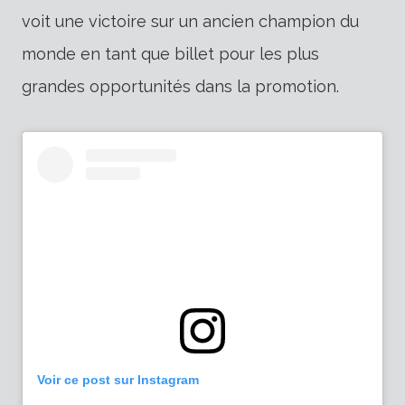
voit une victoire sur un ancien champion du
monde en tant que billet pour les plus
grandes opportunités dans la promotion.
Voir ce post sur Instagram