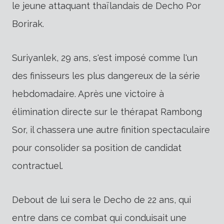
le jeune attaquant thaïlandais de Decho Por
Borirak.
Suriyanlek, 29 ans, s'est imposé comme l'un
des finisseurs les plus dangereux de la série
hebdomadaire. Après une victoire à
élimination directe sur le thérapat Rambong
Sor, il chassera une autre finition spectaculaire
pour consolider sa position de candidat
contractuel.
Debout de lui sera le Decho de 22 ans, qui
entre dans ce combat qui conduisait une