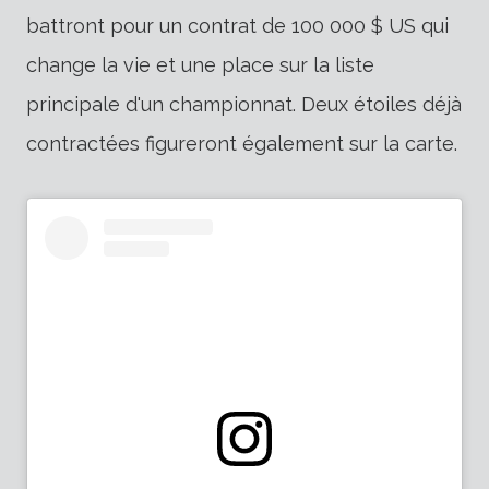
battront pour un contrat de 100 000 $ US qui
change la vie et une place sur la liste
principale d'un championnat. Deux étoiles déjà
contractées figureront également sur la carte.