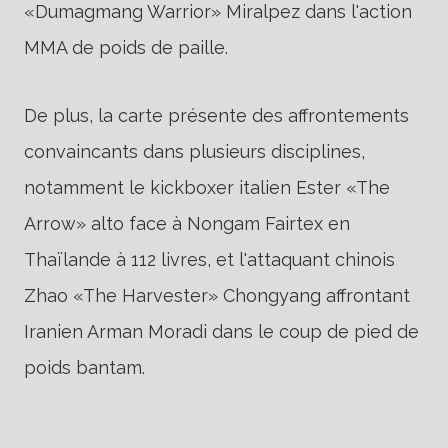
«Dumagmang Warrior» Miralpez dans l'action
MMA de poids de paille.
De plus, la carte présente des affrontements
convaincants dans plusieurs disciplines,
notamment le kickboxer italien Ester «The
Arrow» alto face à Nongam Fairtex en
Thaïlande à 112 livres, et l'attaquant chinois
Zhao «The Harvester» Chongyang affrontant
Iranien Arman Moradi dans le coup de pied de
poids bantam.