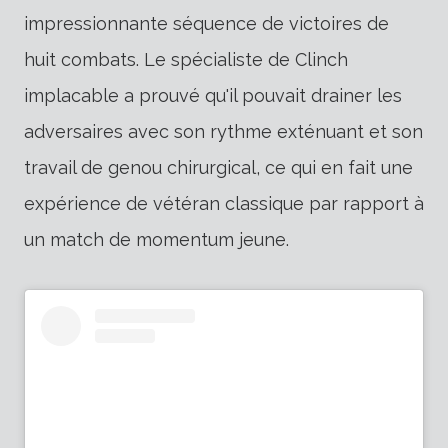
impressionnante séquence de victoires de
huit combats. Le spécialiste de Clinch
implacable a prouvé qu'il pouvait drainer les
adversaires avec son rythme exténuant et son
travail de genou chirurgical, ce qui en fait une
expérience de vétéran classique par rapport à
un match de momentum jeune.