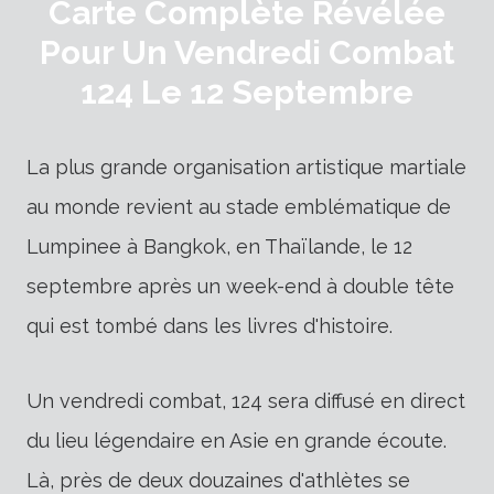
Carte Complète Révélée
Pour Un Vendredi Combat
124 Le 12 Septembre
La plus grande organisation artistique martiale
au monde revient au stade emblématique de
Lumpinee à Bangkok, en Thaïlande, le 12
septembre après un week-end à double tête
qui est tombé dans les livres d'histoire.
Un vendredi combat, 124 sera diffusé en direct
du lieu légendaire en Asie en grande écoute.
Là, près de deux douzaines d'athlètes se