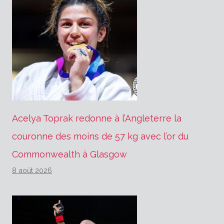
Acelya Toprak redonne à l’Angleterre la
couronne des moins de 57 kg avec l’or du
Commonwealth à Glasgow
8 août 2026