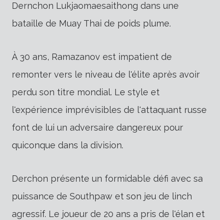
Dernchon Lukjaomaesaithong dans une
bataille de Muay Thai de poids plume.
À 30 ans, Ramazanov est impatient de
remonter vers le niveau de l'élite après avoir
perdu son titre mondial. Le style et
l'expérience imprévisibles de l'attaquant russe
font de lui un adversaire dangereux pour
quiconque dans la division.
Derchon présente un formidable défi avec sa
puissance de Southpaw et son jeu de linch
agressif. Le joueur de 20 ans a pris de l'élan et