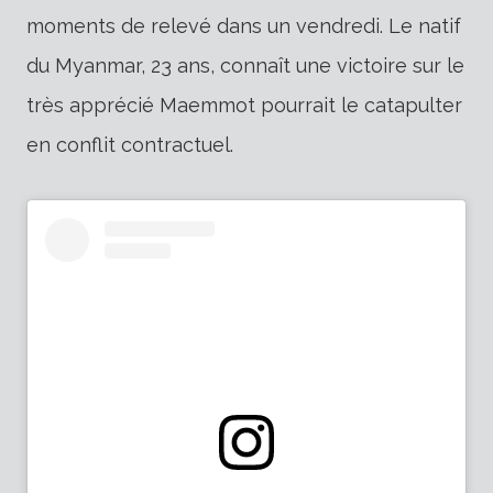
moments de relevé dans un vendredi. Le natif
du Myanmar, 23 ans, connaît une victoire sur le
très apprécié Maemmot pourrait le catapulter
en conflit contractuel.