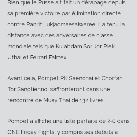
Bien que le Russe ait fait un dérapage depuis
sa première victoire par élimination directe
contre Panrit Lukjaomaesaiwaree, il a tenu la
distance avec des adversaires de classe
mondiale tels que Kulabdam Sor Jor Piek
Uthai et Ferrari Fairtex.
Avant cela, Pompet PK Saenchai et Chorfah
Tor Sangtiennoi s’affronteront dans une
rencontre de Muay Thai de 132 livres.
Pompet a affiché une liste parfaite de 2-0 dans
ONE Friday Fights, y compris ses débuts à