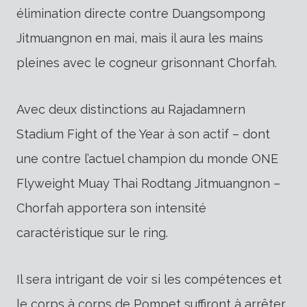
élimination directe contre Duangsompong
Jitmuangnon en mai, mais il aura les mains
pleines avec le cogneur grisonnant Chorfah.
Avec deux distinctions au Rajadamnern
Stadium Fight of the Year à son actif – dont
une contre l’actuel champion du monde ONE
Flyweight Muay Thai Rodtang Jitmuangnon –
Chorfah apportera son intensité
caractéristique sur le ring.
Il sera intrigant de voir si les compétences et
le corps à corps de Pompet suffiront à arrêter