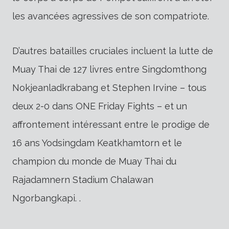
les avancées agressives de son compatriote.
D’autres batailles cruciales incluent la lutte de
Muay Thai de 127 livres entre Singdomthong
Nokjeanladkrabang et Stephen Irvine – tous
deux 2-0 dans ONE Friday Fights – et un
affrontement intéressant entre le prodige de
16 ans Yodsingdam Keatkhamtorn et le
champion du monde de Muay Thai du
Rajadamnern Stadium Chalawan
Ngorbangkapi. .