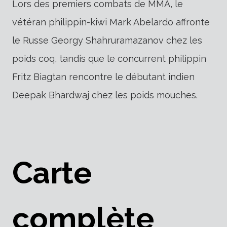
Lors des premiers combats de MMA, le
vétéran philippin-kiwi Mark Abelardo affronte
le Russe Georgy Shahruramazanov chez les
poids coq, tandis que le concurrent philippin
Fritz Biagtan rencontre le débutant indien
Deepak Bhardwaj chez les poids mouches.
Carte
complète