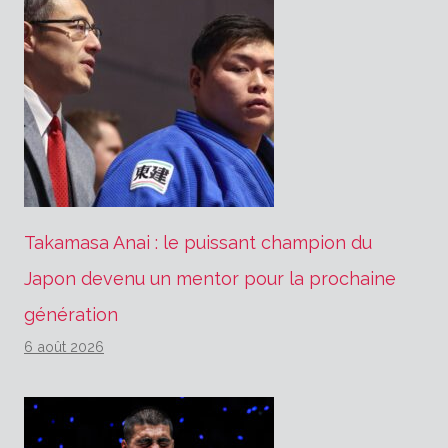
Takamasa Anai : le puissant champion du
Japon devenu un mentor pour la prochaine
génération
6 août 2026