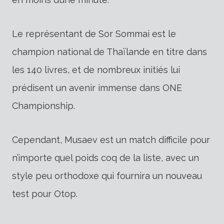
Le représentant de Sor Sommai est le
champion national de Thaïlande en titre dans
les 140 livres, et de nombreux initiés lui
prédisent un avenir immense dans ONE
Championship.
Cependant, Musaev est un match difficile pour
n’importe quel poids coq de la liste, avec un
style peu orthodoxe qui fournira un nouveau
test pour Otop.