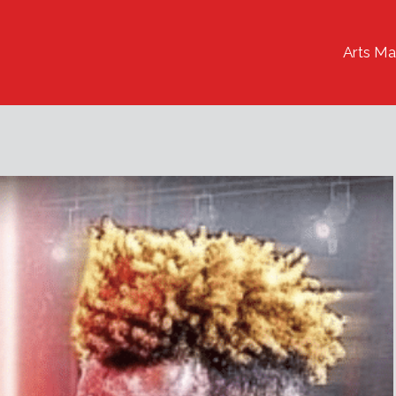
Arts Ma