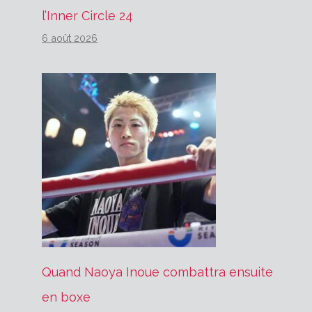
l’Inner Circle 24
6 août 2026
Quand Naoya Inoue combattra ensuite
en boxe