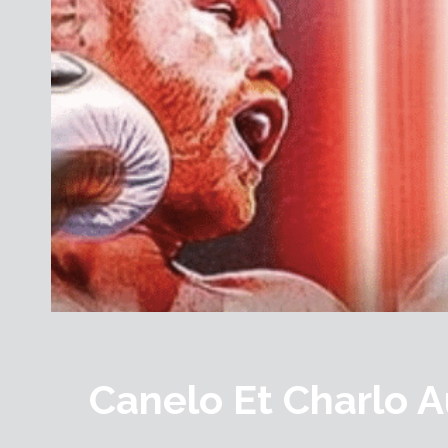
Canelo Et Charlo 