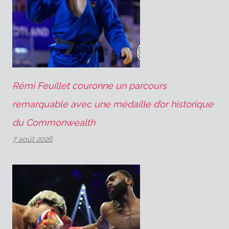
Rémi Feuillet couronne un parcours
remarquable avec une médaille d’or historique
du Commonwealth
7 août 2026