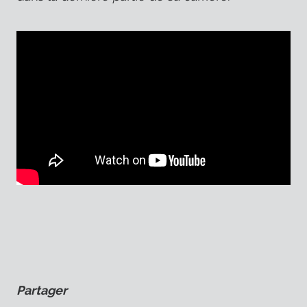
Partager