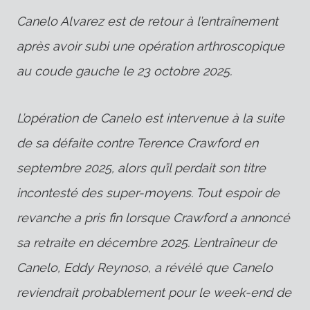
Canelo Alvarez est de retour à l’entraînement
après avoir subi une opération arthroscopique
au coude gauche le 23 octobre 2025.
L’opération de Canelo est intervenue à la suite
de sa défaite contre Terence Crawford en
septembre 2025, alors qu’il perdait son titre
incontesté des super-moyens. Tout espoir de
revanche a pris fin lorsque Crawford a annoncé
sa retraite en décembre 2025. L’entraîneur de
Canelo, Eddy Reynoso, a révélé que Canelo
reviendrait probablement pour le week-end de