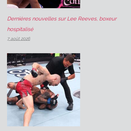
Dernières nouvelles sur Lee Reeves, boxeur
hospitalisé
7 août 2026